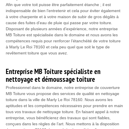
Afin que votre toit puisse être parfaitement étanche ; il est
indispensable de bien l’entretenir et cela pour éviter également
à votre charpente et à votre maison de subir de gros dégâts à
cause des fuites d’eau de pluie qui passe par votre toiture.
Disposant de plusieurs années d’expérience, notre entreprise
MB Toiture est spécialisée dans le domaine et nous avons les
compétences requis pour renforcer l’étanchéité de votre toiture
à Marly Le Roi 78160 et cela peu quel que soit le type de
revêtement toiture que vous avez.
Entreprise MB Toiture spécialiste en
nettoyage et démoussage toiture
Professionnel dans le domaine, notre entreprise de couverture
MB Toiture vous propose des services de qualité en nettoyage
toiture dans la ville de Marly Le Roi 78160. Nous avons les
aptitudes et les compétences nécessaires pour prendre en main
tous vos travaux de nettoyage toiture. En faisant appel à notre
entreprise, vous bénéficierez des travaux qui sont fiables,
conçues dans les règles de l’art. Nous mettons à la disposition