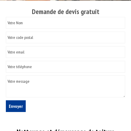
Demande de devis gratuit