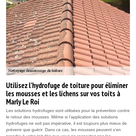
Utilisez l’hydrofuge de toiture pour éliminer
les mousses et les lichens sur vos toits à
Marly Le Roi
Les solutions hydrofuges sont utilisées pour la prévention contre
le retour des mousses. Même si l’application des solutions
hydrofuges ne soit pas impérative, il est toujours plus mieux de
prévenir que guérir. Dans ce cas, les mousses peuvent s’en
prendre à votre toit dès que vous ne respectez pas les