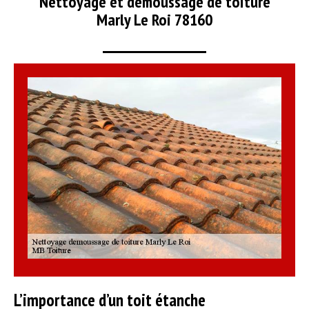
Nettoyage et démoussage de toiture
Marly Le Roi 78160
L’importance d’un toit étanche