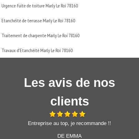
Urgence fuite de toiture Marly Le Roi 78160
Etanchéité de terrasse Marly Le Roi 78160
Traitement de charpente Marly Le Roi 78160
Travaux d'Etanchéité Marly Le Roi 78160
Les avis de nos
clients
t
Entreprise au top, je recommande !!
DE EMMA