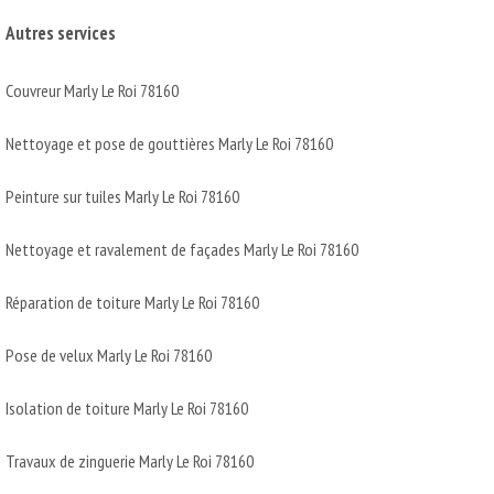
Autres services
Couvreur Marly Le Roi 78160
Nettoyage et pose de gouttières Marly Le Roi 78160
Peinture sur tuiles Marly Le Roi 78160
Nettoyage et ravalement de façades Marly Le Roi 78160
Réparation de toiture Marly Le Roi 78160
Pose de velux Marly Le Roi 78160
Isolation de toiture Marly Le Roi 78160
Travaux de zinguerie Marly Le Roi 78160