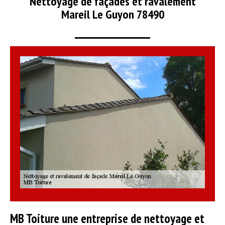
Nettoyage de façades et ravalement
Mareil Le Guyon 78490
MB Toiture une entreprise de nettoyage et