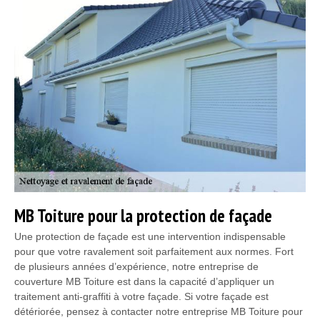
MB Toiture pour la protection de façade
Une protection de façade est une intervention indispensable
pour que votre ravalement soit parfaitement aux normes. Fort
de plusieurs années d’expérience, notre entreprise de
couverture MB Toiture est dans la capacité d’appliquer un
traitement anti-graffiti à votre façade. Si votre façade est
détériorée, pensez à contacter notre entreprise MB Toiture pour