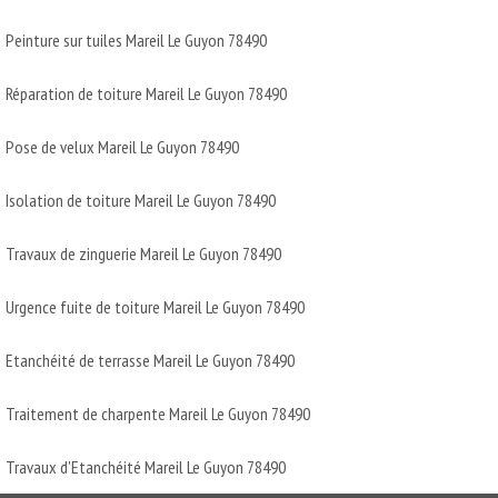
Peinture sur tuiles Mareil Le Guyon 78490
Réparation de toiture Mareil Le Guyon 78490
Pose de velux Mareil Le Guyon 78490
Isolation de toiture Mareil Le Guyon 78490
Travaux de zinguerie Mareil Le Guyon 78490
Urgence fuite de toiture Mareil Le Guyon 78490
Etanchéité de terrasse Mareil Le Guyon 78490
Traitement de charpente Mareil Le Guyon 78490
Travaux d'Etanchéité Mareil Le Guyon 78490