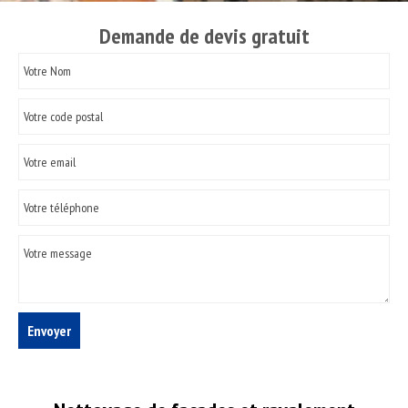
Demande de devis gratuit