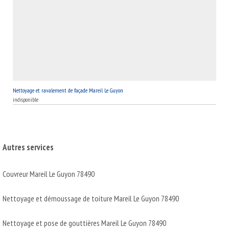
Nettoyage et ravalement de façade Mareil Le Guyon
indisponible
Autres services
Couvreur Mareil Le Guyon 78490
Nettoyage et démoussage de toiture Mareil Le Guyon 78490
Nettoyage et pose de gouttières Mareil Le Guyon 78490