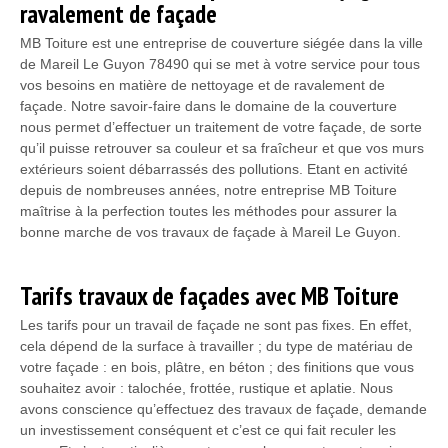
ravalement de façade
MB Toiture est une entreprise de couverture siégée dans la ville
de Mareil Le Guyon 78490 qui se met à votre service pour tous
vos besoins en matière de nettoyage et de ravalement de
façade. Notre savoir-faire dans le domaine de la couverture
nous permet d’effectuer un traitement de votre façade, de sorte
qu’il puisse retrouver sa couleur et sa fraîcheur et que vos murs
extérieurs soient débarrassés des pollutions. Etant en activité
depuis de nombreuses années, notre entreprise MB Toiture
maîtrise à la perfection toutes les méthodes pour assurer la
bonne marche de vos travaux de façade à Mareil Le Guyon.
Tarifs travaux de façades avec MB Toiture
Les tarifs pour un travail de façade ne sont pas fixes. En effet,
cela dépend de la surface à travailler ; du type de matériau de
votre façade : en bois, plâtre, en béton ; des finitions que vous
souhaitez avoir : talochée, frottée, rustique et aplatie. Nous
avons conscience qu’effectuez des travaux de façade, demande
un investissement conséquent et c’est ce qui fait reculer les