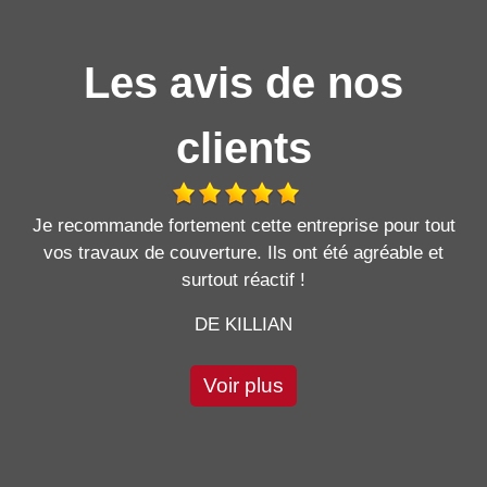
Les avis de nos
clients
Je recommande fortement cette entreprise pour tout
vos travaux de couverture. Ils ont été agréable et
surtout réactif !
DE KILLIAN
Voir plus