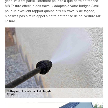
gens. Et c’est particulièrement pour cela que notre entreprise
MB Toiture effectue des travaux adaptés à votre budget. Ainsi,
pour un excellent rapport qualité-prix en travaux de façade,
n’hésitez pas à faire appel à notre entreprise de couverture MB
Toiture.