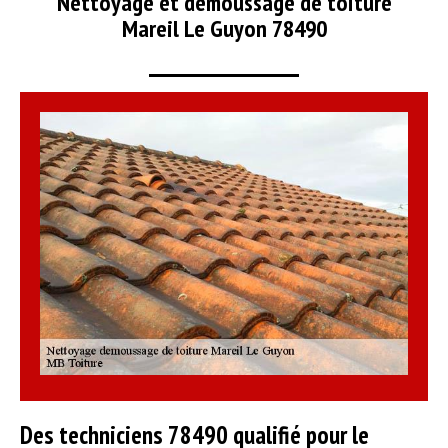
Nettoyage et démoussage de toiture
Mareil Le Guyon 78490
Des techniciens 78490 qualifié pour le