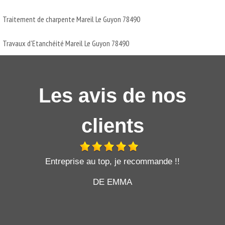
Traitement de charpente Mareil Le Guyon 78490
Travaux d'Etanchéité Mareil Le Guyon 78490
Les avis de nos
clients
t
Entreprise au top, je recommande !!
DE EMMA