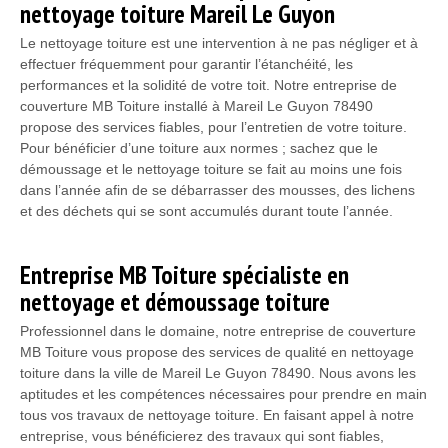
nettoyage toiture Mareil Le Guyon
Le nettoyage toiture est une intervention à ne pas négliger et à
effectuer fréquemment pour garantir l’étanchéité, les
performances et la solidité de votre toit. Notre entreprise de
couverture MB Toiture installé à Mareil Le Guyon 78490
propose des services fiables, pour l’entretien de votre toiture.
Pour bénéficier d’une toiture aux normes ; sachez que le
démoussage et le nettoyage toiture se fait au moins une fois
dans l’année afin de se débarrasser des mousses, des lichens
et des déchets qui se sont accumulés durant toute l’année.
Entreprise MB Toiture spécialiste en
nettoyage et démoussage toiture
Professionnel dans le domaine, notre entreprise de couverture
MB Toiture vous propose des services de qualité en nettoyage
toiture dans la ville de Mareil Le Guyon 78490. Nous avons les
aptitudes et les compétences nécessaires pour prendre en main
tous vos travaux de nettoyage toiture. En faisant appel à notre
entreprise, vous bénéficierez des travaux qui sont fiables,