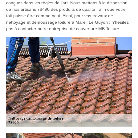
conçues dans les règles de l’art. Nous mettons à la disposition
de nos artisans 78490 des produits de qualité ; afin que votre
toit puisse être comme neuf. Ainsi, pour vos travaux de
nettoyage et démoussage toiture à Mareil Le Guyon ; n’hésitez
pas à contacter notre entreprise de couverture MB Toiture.