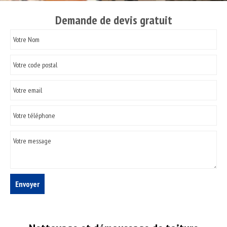
Demande de devis gratuit