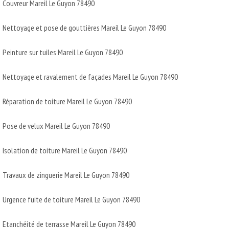
Couvreur Mareil Le Guyon 78490
Nettoyage et pose de gouttières Mareil Le Guyon 78490
Peinture sur tuiles Mareil Le Guyon 78490
Nettoyage et ravalement de façades Mareil Le Guyon 78490
Réparation de toiture Mareil Le Guyon 78490
Pose de velux Mareil Le Guyon 78490
Isolation de toiture Mareil Le Guyon 78490
Travaux de zinguerie Mareil Le Guyon 78490
Urgence fuite de toiture Mareil Le Guyon 78490
Etanchéité de terrasse Mareil Le Guyon 78490