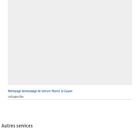
Nettoyage demoussage de toiture Mareil Le Guyon
indisponible
Autres services