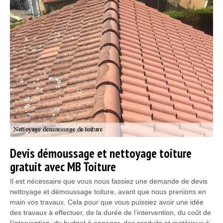
Devis démoussage et nettoyage toiture
gratuit avec MB Toiture
Il est nécessaire que vous nous fassiez une demande de devis
nettoyage et démoussage toiture, avant que nous prenions en
main vos travaux. Cela pour que vous puissiez avoir une idée
des travaux à effectuer, de la durée de l’intervention, du coût de
l’intervention, du budget à engager, des produits et matériaux à