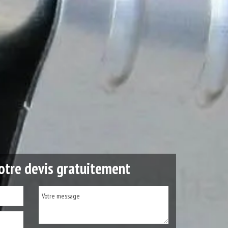
tre devis gratuitement