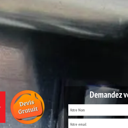
Demandez vo