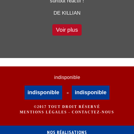
surtout réactif !
DE KILLIAN
Voir plus
indisponible
-
indisponible
indisponible
©2017 TOUT DROIT RÉSERVÉ
MENTIONS LÉGALES
-
CONTACTEZ-NOUS
NOS RÉALISATIONS