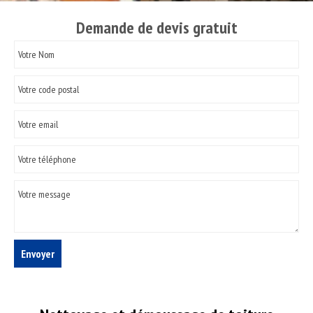
Demande de devis gratuit