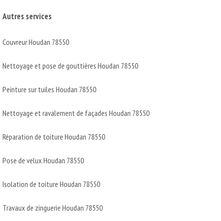
Autres services
Couvreur Houdan 78550
Nettoyage et pose de gouttières Houdan 78550
Peinture sur tuiles Houdan 78550
Nettoyage et ravalement de façades Houdan 78550
Réparation de toiture Houdan 78550
Pose de velux Houdan 78550
Isolation de toiture Houdan 78550
Travaux de zinguerie Houdan 78550