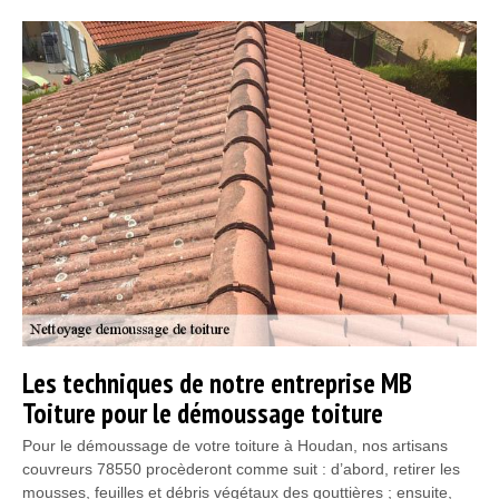
Les techniques de notre entreprise MB
Toiture pour le démoussage toiture
Pour le démoussage de votre toiture à Houdan, nos artisans
couvreurs 78550 procèderont comme suit : d’abord, retirer les
mousses, feuilles et débris végétaux des gouttières ; ensuite,