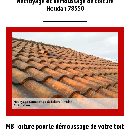
Nettoyage et démoussage de toiture
Houdan 78550
MB Toiture pour le démoussage de votre toit