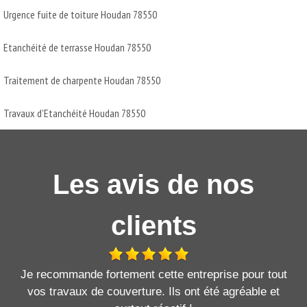
Urgence fuite de toiture Houdan 78550
Etanchéité de terrasse Houdan 78550
Traitement de charpente Houdan 78550
Travaux d'Etanchéité Houdan 78550
Les avis de nos
clients
Je recommande fortement cette entreprise pour tout
vos travaux de couverture. Ils ont été agréable et