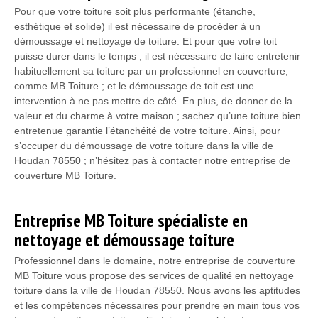
Pour que votre toiture soit plus performante (étanche,
esthétique et solide) il est nécessaire de procéder à un
démoussage et nettoyage de toiture. Et pour que votre toit
puisse durer dans le temps ; il est nécessaire de faire entretenir
habituellement sa toiture par un professionnel en couverture,
comme MB Toiture ; et le démoussage de toit est une
intervention à ne pas mettre de côté. En plus, de donner de la
valeur et du charme à votre maison ; sachez qu’une toiture bien
entretenue garantie l’étanchéité de votre toiture. Ainsi, pour
s’occuper du démoussage de votre toiture dans la ville de
Houdan 78550 ; n’hésitez pas à contacter notre entreprise de
couverture MB Toiture.
Entreprise MB Toiture spécialiste en
nettoyage et démoussage toiture
Professionnel dans le domaine, notre entreprise de couverture
MB Toiture vous propose des services de qualité en nettoyage
toiture dans la ville de Houdan 78550. Nous avons les aptitudes
et les compétences nécessaires pour prendre en main tous vos