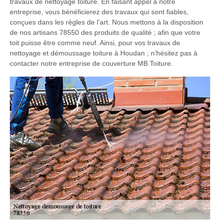
travaux de nettoyage toiture. En faisant appel à notre
entreprise, vous bénéficierez des travaux qui sont fiables,
conçues dans les règles de l’art. Nous mettons à la disposition
de nos artisans 78550 des produits de qualité ; afin que votre
toit puisse être comme neuf. Ainsi, pour vos travaux de
nettoyage et démoussage toiture à Houdan ; n’hésitez pas à
contacter notre entreprise de couverture MB Toiture.