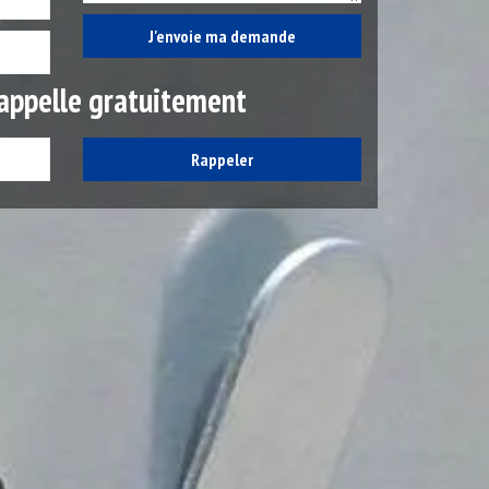
appelle gratuitement