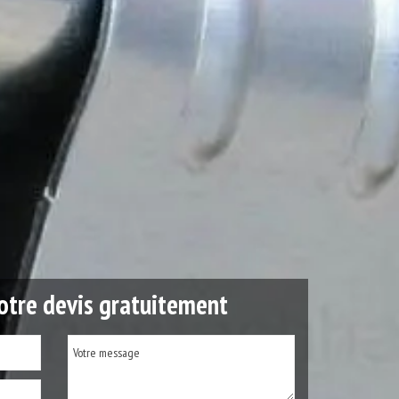
tre devis gratuitement