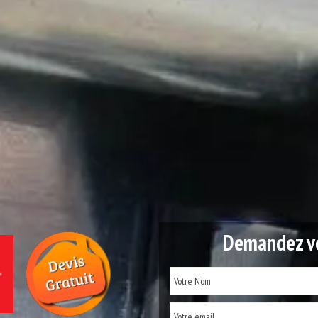
Demandez vo