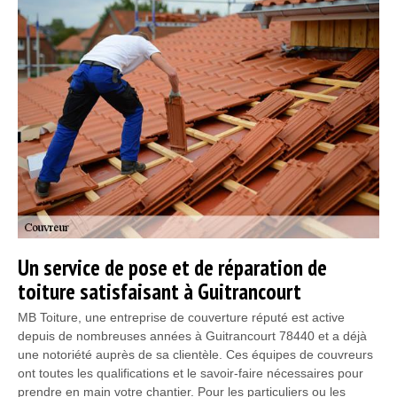
Un service de pose et de réparation de
toiture satisfaisant à Guitrancourt
MB Toiture, une entreprise de couverture réputé est active
depuis de nombreuses années à Guitrancourt 78440 et a déjà
une notoriété auprès de sa clientèle. Ces équipes de couvreurs
ont toutes les qualifications et le savoir-faire nécessaires pour
prendre en main votre chantier. Pour les particuliers ou les