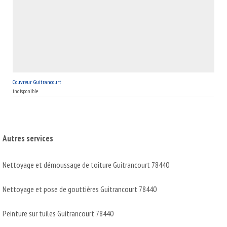
Couvreur Guitrancourt
indisponible
Autres services
Nettoyage et démoussage de toiture Guitrancourt 78440
Nettoyage et pose de gouttières Guitrancourt 78440
Peinture sur tuiles Guitrancourt 78440