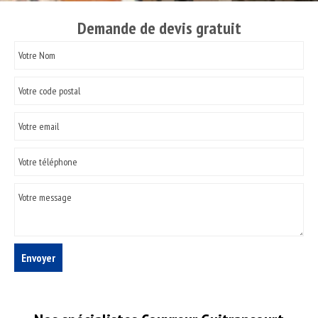
Demande de devis gratuit