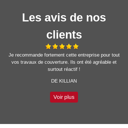
Les avis de nos
clients
Je recommande fortement cette entreprise pour tout
vos travaux de couverture. Ils ont été agréable et
surtout réactif !
DE KILLIAN
Voir plus