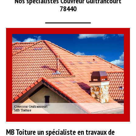
Nos spécialistes Couvreur Guitrancourt
78440
MB Toiture un spécialiste en travaux de