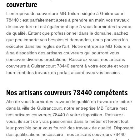
couverture
L’entreprise de couverture MB Toiture siégée à Guitrancourt
78440 ; est parfaitement aptes à prendre en main vos travaux
de couverture et est également apte à vous fournir des travaux
de qualité. Entant que professionnel dans le domaine, sachez
que peu importe vos besoins et demandes, nous pouvons les
exécuter dans les règles de l’art. Notre entreprise MB Toiture a
à sa disposition des artisans couvreurs qui pourront vous
concevoir diverses prestations. Rassurez-vous, nos artisans
couvreurs à Guitrancourt 78440 seront à votre écoute et vous
fourniront des travaux en parfait accord avec vos besoins.
Nos artisans couvreurs 78440 compétents
Afin de vous fournir des travaux de qualité en travaux de toiture
dans la ville de Guitrancourt, notre entreprise MB Toiture met
nos artisans couvreurs 78440 à votre disposition. Rassurez-
vous, ils sont de vrais passionnés dans le métier et feront tout
leur possible pour vous fournir des travaux de qualité. Disposant
des qualifications nécessaire ; nos artisans couvreurs 78440