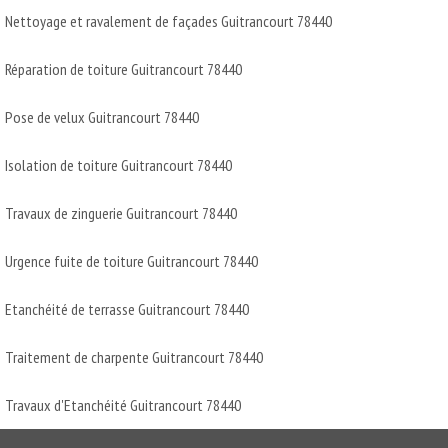
Nettoyage et ravalement de façades Guitrancourt 78440
Réparation de toiture Guitrancourt 78440
Pose de velux Guitrancourt 78440
Isolation de toiture Guitrancourt 78440
Travaux de zinguerie Guitrancourt 78440
Urgence fuite de toiture Guitrancourt 78440
Etanchéité de terrasse Guitrancourt 78440
Traitement de charpente Guitrancourt 78440
Travaux d'Etanchéité Guitrancourt 78440