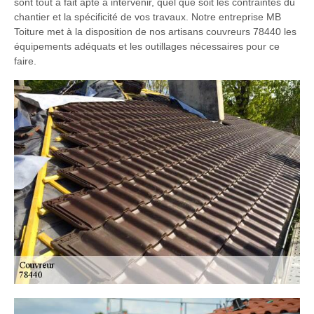
sont tout à fait apte à intervenir, quel que soit les contraintes du
chantier et la spécificité de vos travaux. Notre entreprise MB
Toiture met à la disposition de nos artisans couvreurs 78440 les
équipements adéquats et les outillages nécessaires pour ce
faire.