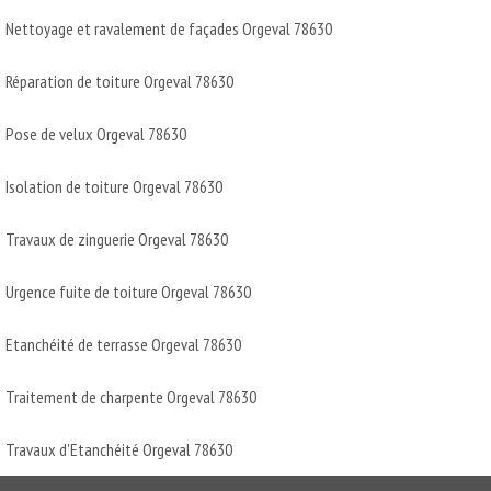
Nettoyage et ravalement de façades Orgeval 78630
Réparation de toiture Orgeval 78630
Pose de velux Orgeval 78630
Isolation de toiture Orgeval 78630
Travaux de zinguerie Orgeval 78630
Urgence fuite de toiture Orgeval 78630
Etanchéité de terrasse Orgeval 78630
Traitement de charpente Orgeval 78630
Travaux d'Etanchéité Orgeval 78630