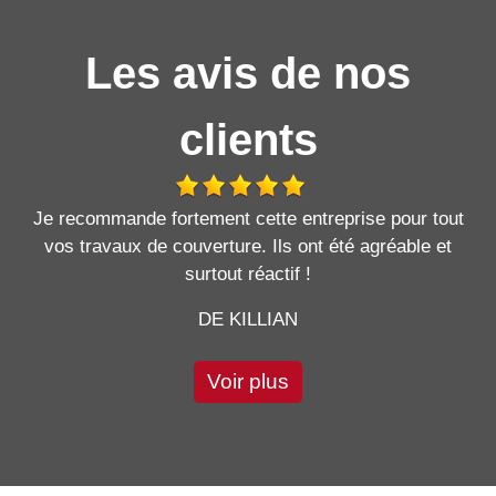
Les avis de nos
clients
Je recommande fortement cette entreprise pour tout
vos travaux de couverture. Ils ont été agréable et
surtout réactif !
DE KILLIAN
Voir plus