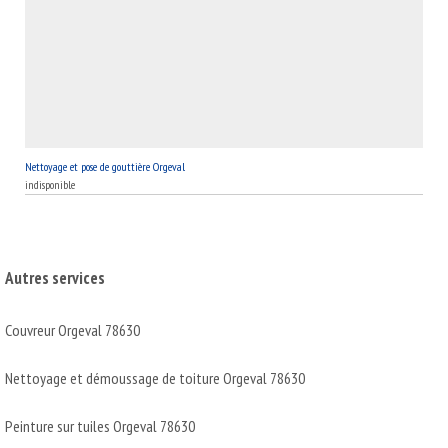
Nettoyage et pose de gouttière Orgeval
indisponible
Autres services
Couvreur Orgeval 78630
Nettoyage et démoussage de toiture Orgeval 78630
Peinture sur tuiles Orgeval 78630