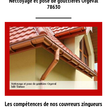
Nettoyage et pose de gouttières Orgeval
78630
Les compétences de nos couvreurs zingueurs