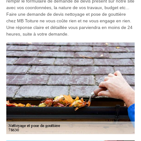
remplir le formulaire de demande de devis présent sur notre site
avec vos coordonnées, la nature de vos travaux, budget etc...
Faire une demande de devis nettoyage et pose de gouttière
chez MB Toiture ne vous coûte rien et ne vous engage en rien.
Une réponse claire et détaillée vous parviendra en moins de 24
heures, suite à votre demande.