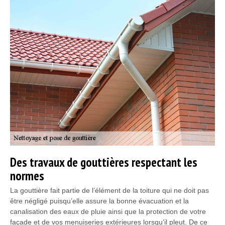
Des travaux de gouttières respectant les
normes
La gouttière fait partie de l’élément de la toiture qui ne doit pas
être négligé puisqu’elle assure la bonne évacuation et la
canalisation des eaux de pluie ainsi que la protection de votre
façade et de vos menuiseries extérieures lorsqu’il pleut. De ce