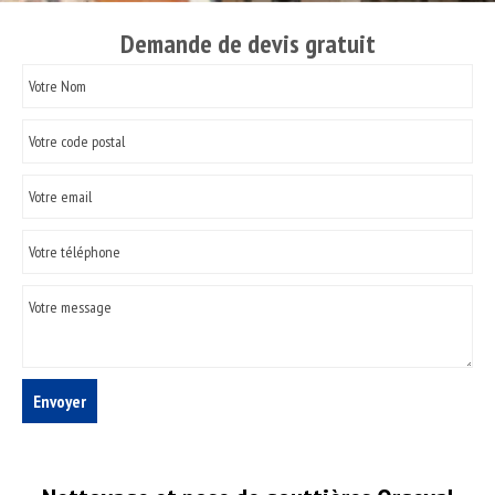
Demande de devis gratuit