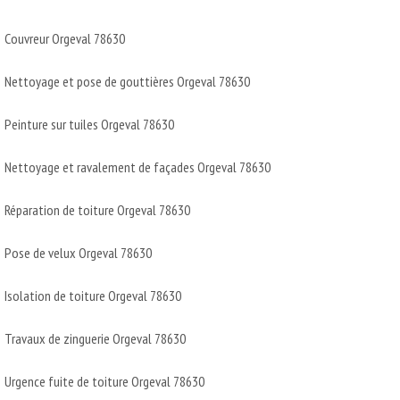
Couvreur Orgeval 78630
Nettoyage et pose de gouttières Orgeval 78630
Peinture sur tuiles Orgeval 78630
Nettoyage et ravalement de façades Orgeval 78630
Réparation de toiture Orgeval 78630
Pose de velux Orgeval 78630
Isolation de toiture Orgeval 78630
Travaux de zinguerie Orgeval 78630
Urgence fuite de toiture Orgeval 78630