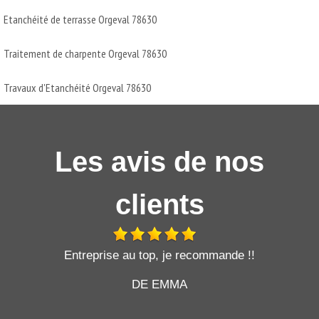
Etanchéité de terrasse Orgeval 78630
Traitement de charpente Orgeval 78630
Travaux d'Etanchéité Orgeval 78630
Les avis de nos
clients
t
Entreprise au top, je recommande !!
DE EMMA