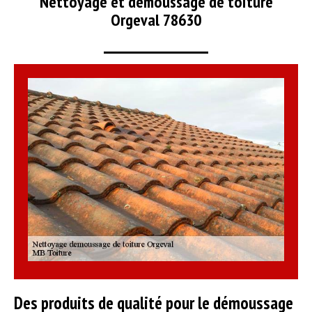
Nettoyage et démoussage de toiture
Orgeval 78630
Des produits de qualité pour le démoussage