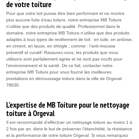
de votre toiture
Pour que votre toit puisse être bien performant et ne montre
plus aucune fuite d’eau toiture, notre entreprise MB Toiture
n’utilise que des produits de qualité. Professionnel dans le
domaine, notre entreprise MB Toiture n’utilise que des produits
adaptés à tous types de revêtement de toit : en tuile, en ardoise,
en ciment, en lauze, en shingle ; comme : l’anti-mousse
préventif et curatif. Rassurez-vous, les produits que nous
utilisons sont parfaitement agrée et ne sont pas nocifs pour
l’environnement et la santé. De ce fait, contacter notre
entreprise MB Toiture pour vous fournir les meilleures
prestations en démoussage toiture dans la ville de Orgeval
78630.
L’expertise de MB Toiture pour le nettoyage
toiture à Orgeval
Il est recommandé d’effectuer un nettoyage toiture au moins 1 à
2 fois par an, dans le but de préserver l’étanchéité, la résistance
et la performance de votre toiture Orgeval. Si vous remarquez