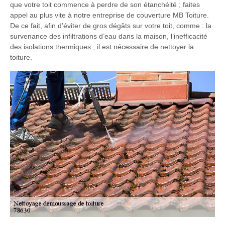
que votre toit commence à perdre de son étanchéité ; faites
appel au plus vite à notre entreprise de couverture MB Toiture.
De ce fait, afin d’éviter de gros dégâts sur votre toit, comme : la
survenance des infiltrations d’eau dans la maison, l’inefficacité
des isolations thermiques ; il est nécessaire de nettoyer la
toiture.