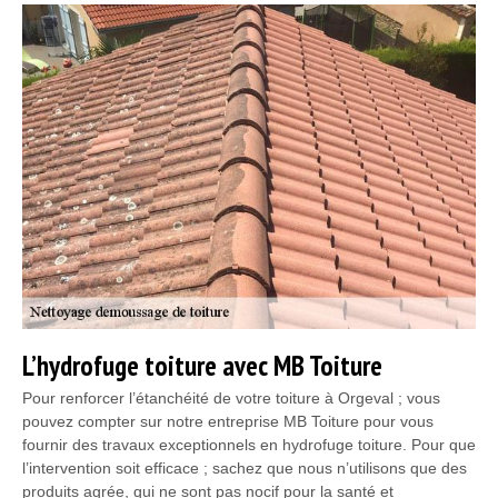
L’hydrofuge toiture avec MB Toiture
Pour renforcer l’étanchéité de votre toiture à Orgeval ; vous
pouvez compter sur notre entreprise MB Toiture pour vous
fournir des travaux exceptionnels en hydrofuge toiture. Pour que
l’intervention soit efficace ; sachez que nous n’utilisons que des
produits agrée, qui ne sont pas nocif pour la santé et