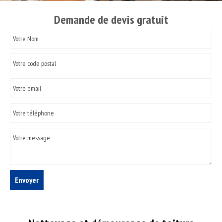
Demande de devis gratuit