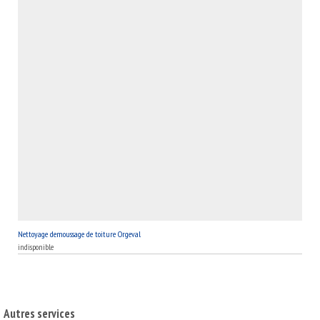
Nettoyage demoussage de toiture Orgeval
indisponible
Autres services