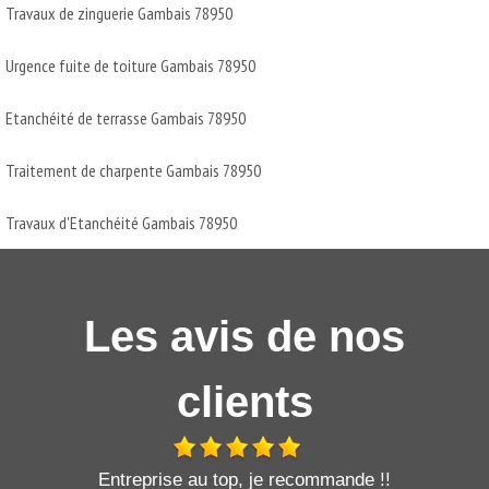
Travaux de zinguerie Gambais 78950
Urgence fuite de toiture Gambais 78950
Etanchéité de terrasse Gambais 78950
Traitement de charpente Gambais 78950
Travaux d'Etanchéité Gambais 78950
Les avis de nos
clients
t
Entreprise au top, je recommande !!