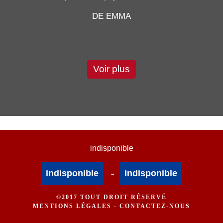
DE EMMA
Voir plus
indisponible
-
indisponible
indisponible
©2017 TOUT DROIT RÉSERVÉ
MENTIONS LÉGALES
-
CONTACTEZ-NOUS