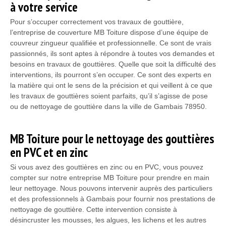
à votre service
Pour s’occuper correctement vos travaux de gouttière,
l’entreprise de couverture MB Toiture dispose d’une équipe de
couvreur zingueur qualifiée et professionnelle. Ce sont de vrais
passionnés, ils sont aptes à répondre à toutes vos demandes et
besoins en travaux de gouttières. Quelle que soit la difficulté des
interventions, ils pourront s’en occuper. Ce sont des experts en
la matière qui ont le sens de la précision et qui veillent à ce que
les travaux de gouttières soient parfaits, qu’il s’agisse de pose
ou de nettoyage de gouttière dans la ville de Gambais 78950.
MB Toiture pour le nettoyage des gouttières
en PVC et en zinc
Si vous avez des gouttières en zinc ou en PVC, vous pouvez
compter sur notre entreprise MB Toiture pour prendre en main
leur nettoyage. Nous pouvons intervenir auprès des particuliers
et des professionnels à Gambais pour fournir nos prestations de
nettoyage de gouttière. Cette intervention consiste à
désincruster les mousses, les algues, les lichens et les autres