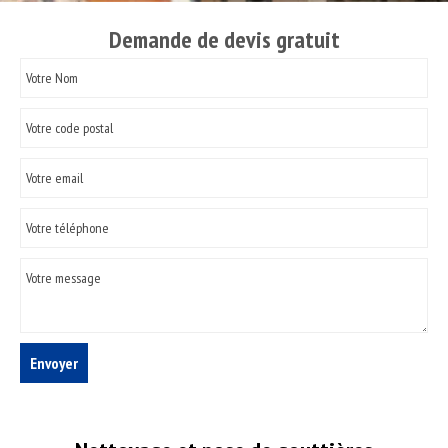
Demande de devis gratuit