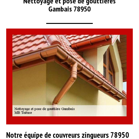
Nettoyage et pose de gouttières
Gambais 78950
Notre équipe de couvreurs zingueurs 78950