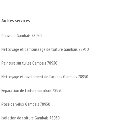
Autres services
Couvreur Gambais 78950
Nettoyage et démoussage de toiture Gambais 78950
Peinture sur tuiles Gambais 78950
Nettoyage et ravalement de façades Gambais 78950
Réparation de toiture Gambais 78950
Pose de velux Gambais 78950
Isolation de toiture Gambais 78950