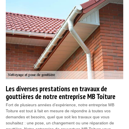
Les diverses prestations en travaux de
gouttières de notre entreprise MB Toiture
Fort de plusieurs années d’expérience, notre entreprise MB
Toiture est tout à fait en mesure de répondre à toutes vos
demandes et besoins, quel que soit les travaux que vous
souhaitez : une pose, un changement ou une réparation de
gouttière. Notre entreprise de couverture MB Toiture vous