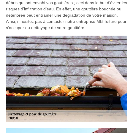
débris qui ont envahi vos gouttières ; ceci dans le but d’éviter les
risques d’infiltration d’eau. En effet, une gouttière bouchée ou
détériorée peut entraîner une dégradation de votre maison.
Ainsi, n’hésitez pas à contacter notre entreprise MB Toiture pour
s’occuper du nettoyage de votre gouttière.