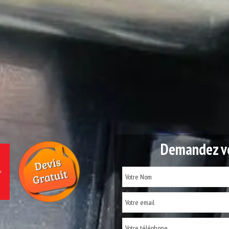
Demandez vo