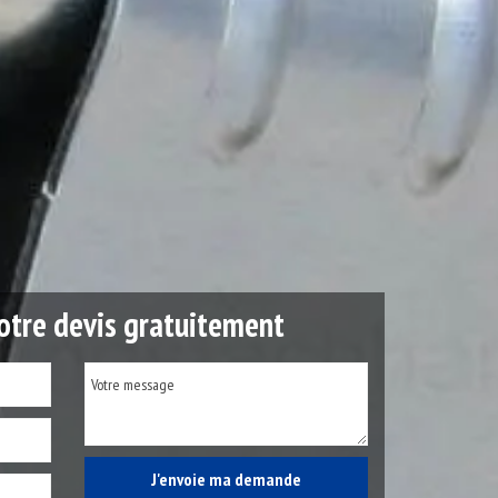
tre devis gratuitement