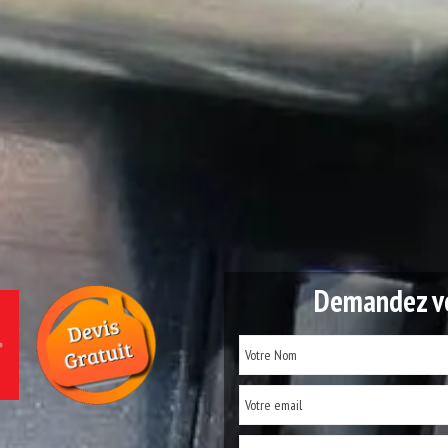
Demandez vo