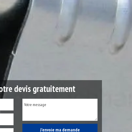
tre devis gratuitement