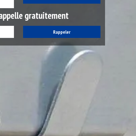
appelle gratuitement