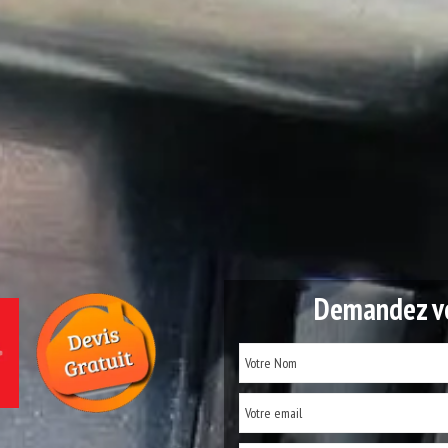
Demandez vo