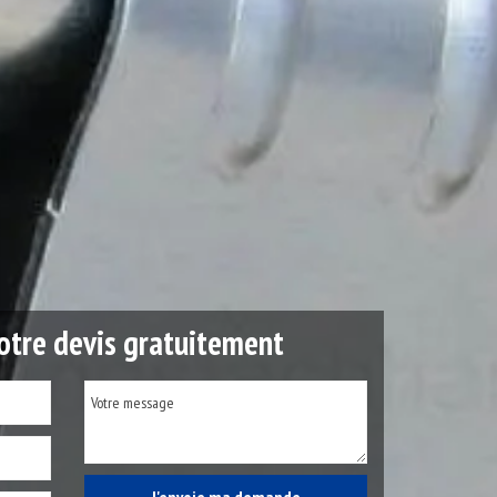
tre devis gratuitement