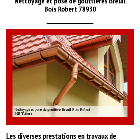
Nettoyage et pose de gouttières Breuil
Bois Robert 78930
Les diverses prestations en travaux de