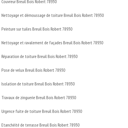
Couvreur Breuil Bois Robert 78930
Nettoyage et démoussage de toiture Breuil Bois Robert 78930
Peinture sur tuiles Breuil Bois Robert 78930
Nettoyage et ravalement de façades Breuil Bois Robert 78930
Réparation de toiture Breuil Bois Robert 78930
Pose de velux Breuil Bois Robert 78930
Isolation de toiture Breuil Bois Robert 78930
Travaux de zinguerie Breuil Bois Robert 78930
Urgence fuite de toiture Breuil Bois Robert 78930
Etanchéité de terrasse Breuil Bois Robert 78930