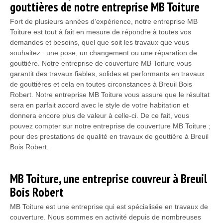
gouttières de notre entreprise MB Toiture
Fort de plusieurs années d’expérience, notre entreprise MB
Toiture est tout à fait en mesure de répondre à toutes vos
demandes et besoins, quel que soit les travaux que vous
souhaitez : une pose, un changement ou une réparation de
gouttière. Notre entreprise de couverture MB Toiture vous
garantit des travaux fiables, solides et performants en travaux
de gouttières et cela en toutes circonstances à Breuil Bois
Robert. Notre entreprise MB Toiture vous assure que le résultat
sera en parfait accord avec le style de votre habitation et
donnera encore plus de valeur à celle-ci. De ce fait, vous
pouvez compter sur notre entreprise de couverture MB Toiture ;
pour des prestations de qualité en travaux de gouttière à Breuil
Bois Robert.
MB Toiture, une entreprise couvreur à Breuil
Bois Robert
MB Toiture est une entreprise qui est spécialisée en travaux de
couverture. Nous sommes en activité depuis de nombreuses