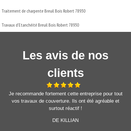
Traitement de charpente Breuil Bois Robert 78930
Travaux d'Etanchéité Breuil Bois Robert 78930
Les avis de nos
clients
Je recommande fortement cette entreprise pour tout
vos travaux de couverture. Ils ont été agréable et
surtout réactif !
DE KILLIAN