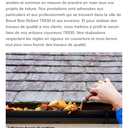
années et sommes en mesure de prendre en main tous vos
projets de toiture. Nos prestations sont adressées aux
particuliers et aux professionnels qui se trouvent dans la ville de
Breuil Bois Robert 78930 et ses environs. Et pour réaliser des
travaux de qualité à nos clients, nous mettons à profit le savoir-
faire de nos artisans couvreurs 78930. Nos réalisations
respectent les règles en vigueur en couverture et nous ferons
tout pour vous fournir des travaux de qualité.