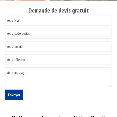
Demande de devis gratuit