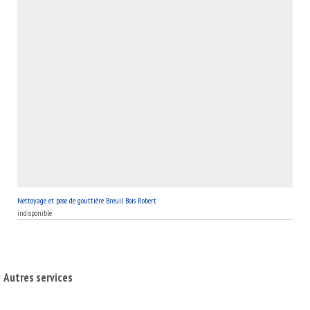
Nettoyage et pose de gouttière Breuil Bois Robert
indisponible
Autres services