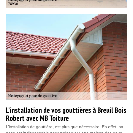
L’installation de vos gouttières à Breuil Bois
Robert avec MB Toiture
L’installation de gouttière, est plus que nécessaire. En effet, sa
pose est indispensable pour préserver votre maison des eaux