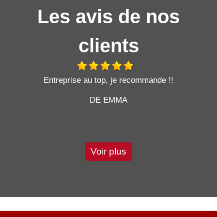
Les avis de nos
clients
t
Entreprise au top, je recommande !!
DE EMMA
Voir plus