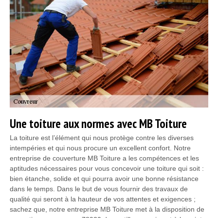
Une toiture aux normes avec MB Toiture
La toiture est l’élément qui nous protège contre les diverses
intempéries et qui nous procure un excellent confort. Notre
entreprise de couverture MB Toiture a les compétences et les
aptitudes nécessaires pour vous concevoir une toiture qui soit :
bien étanche, solide et qui pourra avoir une bonne résistance
dans le temps. Dans le but de vous fournir des travaux de
qualité qui seront à la hauteur de vos attentes et exigences ;
sachez que, notre entreprise MB Toiture met à la disposition de