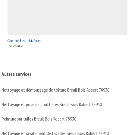
Couvreur Breuil Bois Robert
indisponible
Autres services
Nettoyage et démoussage de toiture Breuil Bois Robert 78930
Nettoyage et pose de gouttières Breuil Bois Robert 78930
Peinture sur tuiles Breuil Bois Robert 78930
Nettoyage et ravalement de façades Breuil Bois Robert 78930