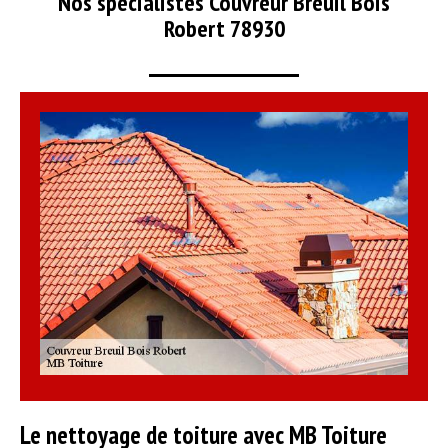
Nos spécialistes Couvreur Breuil Bois
Robert 78930
Le nettoyage de toiture avec MB Toiture