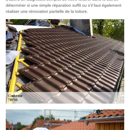
déterminer si une simple réparation suffit ou s’il faut également
réaliser une rénovation partielle de la toiture.