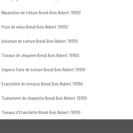
Réparation de toiture Breuil Bois Robert 78930
Pose de velux Breuil Bois Robert 78930
Isolation de toiture Breuil Bois Robert 78930
Travaux de zinguerie Breuil Bois Robert 78930
Urgence fuite de toiture Breuil Bois Robert 78930
Etanchéité de terrasse Breuil Bois Robert 78930
Traitement de charpente Breuil Bois Robert 78930
Travaux d'Etanchéité Breuil Bois Robert 78930