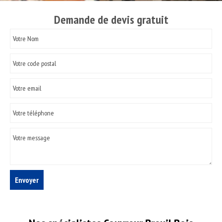
Demande de devis gratuit