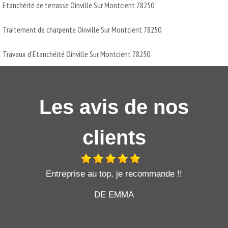
Etanchéité de terrasse Oinville Sur Montcient 78250
Traitement de charpente Oinville Sur Montcient 78250
Travaux d'Etanchéité Oinville Sur Montcient 78250
Les avis de nos
clients
t
Entreprise au top, je recommande !!
DE EMMA