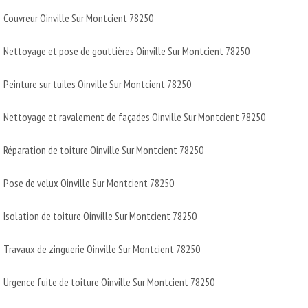
Couvreur Oinville Sur Montcient 78250
Nettoyage et pose de gouttières Oinville Sur Montcient 78250
Peinture sur tuiles Oinville Sur Montcient 78250
Nettoyage et ravalement de façades Oinville Sur Montcient 78250
Réparation de toiture Oinville Sur Montcient 78250
Pose de velux Oinville Sur Montcient 78250
Isolation de toiture Oinville Sur Montcient 78250
Travaux de zinguerie Oinville Sur Montcient 78250
Urgence fuite de toiture Oinville Sur Montcient 78250