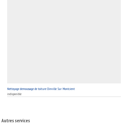
Nettoyage demoussage de toiture Oinville Sur Montcient
indisponible
Autres services