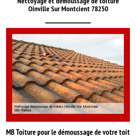
Nettoyage et démoussage de toiture
Oinville Sur Montcient 78250
MB Toiture pour le démoussage de votre toit