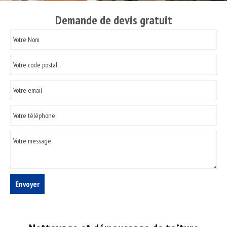
Demande de devis gratuit