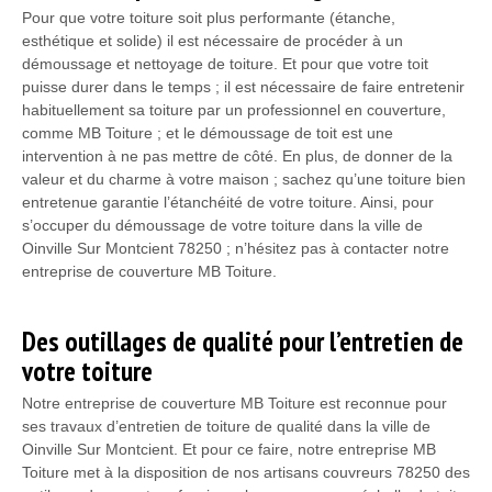
Pour que votre toiture soit plus performante (étanche,
esthétique et solide) il est nécessaire de procéder à un
démoussage et nettoyage de toiture. Et pour que votre toit
puisse durer dans le temps ; il est nécessaire de faire entretenir
habituellement sa toiture par un professionnel en couverture,
comme MB Toiture ; et le démoussage de toit est une
intervention à ne pas mettre de côté. En plus, de donner de la
valeur et du charme à votre maison ; sachez qu’une toiture bien
entretenue garantie l’étanchéité de votre toiture. Ainsi, pour
s’occuper du démoussage de votre toiture dans la ville de
Oinville Sur Montcient 78250 ; n’hésitez pas à contacter notre
entreprise de couverture MB Toiture.
Des outillages de qualité pour l’entretien de
votre toiture
Notre entreprise de couverture MB Toiture est reconnue pour
ses travaux d’entretien de toiture de qualité dans la ville de
Oinville Sur Montcient. Et pour ce faire, notre entreprise MB
Toiture met à la disposition de nos artisans couvreurs 78250 des