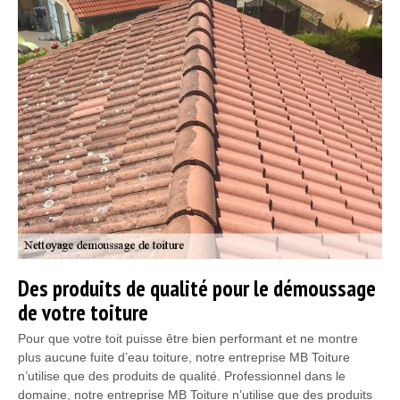
Des produits de qualité pour le démoussage
de votre toiture
Pour que votre toit puisse être bien performant et ne montre
plus aucune fuite d’eau toiture, notre entreprise MB Toiture
n’utilise que des produits de qualité. Professionnel dans le
domaine, notre entreprise MB Toiture n’utilise que des produits