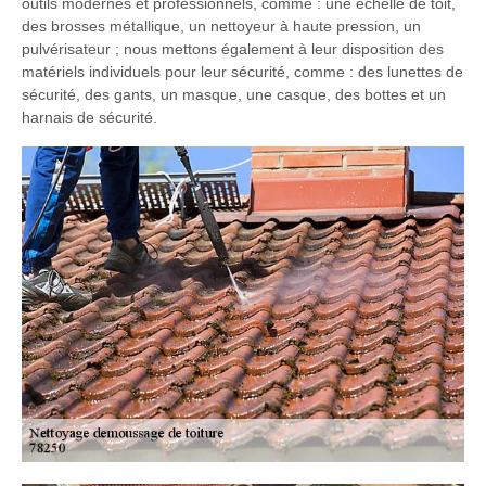
outils modernes et professionnels, comme : une échelle de toit,
des brosses métallique, un nettoyeur à haute pression, un
pulvérisateur ; nous mettons également à leur disposition des
matériels individuels pour leur sécurité, comme : des lunettes de
sécurité, des gants, un masque, une casque, des bottes et un
harnais de sécurité.