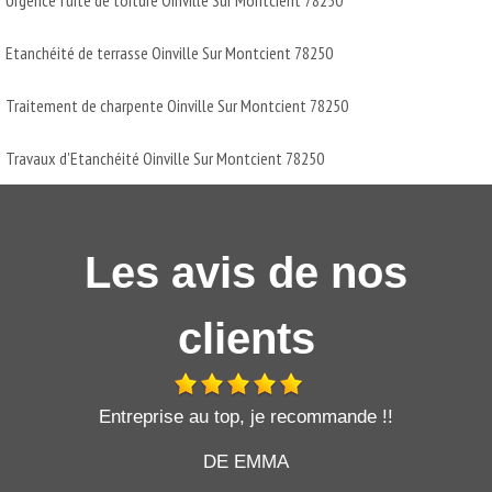
Etanchéité de terrasse Oinville Sur Montcient 78250
Traitement de charpente Oinville Sur Montcient 78250
Travaux d'Etanchéité Oinville Sur Montcient 78250
Les avis de nos
clients
t
Entreprise au top, je recommande !!
DE EMMA