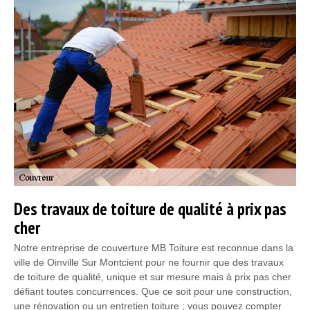
Des travaux de toiture de qualité à prix pas
cher
Notre entreprise de couverture MB Toiture est reconnue dans la
ville de Oinville Sur Montcient pour ne fournir que des travaux
de toiture de qualité, unique et sur mesure mais à prix pas cher
défiant toutes concurrences. Que ce soit pour une construction,
une rénovation ou un entretien toiture ; vous pouvez compter