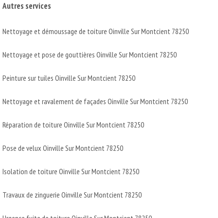
Autres services
Nettoyage et démoussage de toiture Oinville Sur Montcient 78250
Nettoyage et pose de gouttières Oinville Sur Montcient 78250
Peinture sur tuiles Oinville Sur Montcient 78250
Nettoyage et ravalement de façades Oinville Sur Montcient 78250
Réparation de toiture Oinville Sur Montcient 78250
Pose de velux Oinville Sur Montcient 78250
Isolation de toiture Oinville Sur Montcient 78250
Travaux de zinguerie Oinville Sur Montcient 78250
Urgence fuite de toiture Oinville Sur Montcient 78250