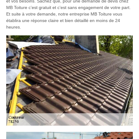
et vos besoins. Sachez que, pour une demande de devis chez
MB Toiture c’est gratuit et c’est sans engagement de votre part.
Et suite à votre demande, notre entreprise MB Toiture vous
établira une réponse claire et bien détaillé en moins de 24
heures.