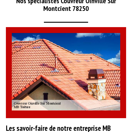
Nos spécialistes Couvreur Oinville Sur
Montcient 78250
Les savoir-faire de notre entreprise MB