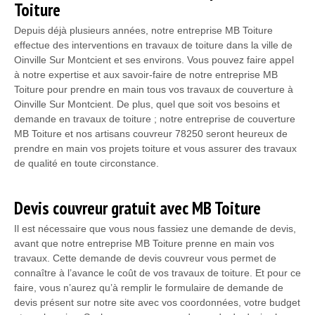
Toiture
Depuis déjà plusieurs années, notre entreprise MB Toiture
effectue des interventions en travaux de toiture dans la ville de
Oinville Sur Montcient et ses environs. Vous pouvez faire appel
à notre expertise et aux savoir-faire de notre entreprise MB
Toiture pour prendre en main tous vos travaux de couverture à
Oinville Sur Montcient. De plus, quel que soit vos besoins et
demande en travaux de toiture ; notre entreprise de couverture
MB Toiture et nos artisans couvreur 78250 seront heureux de
prendre en main vos projets toiture et vous assurer des travaux
de qualité en toute circonstance.
Devis couvreur gratuit avec MB Toiture
Il est nécessaire que vous nous fassiez une demande de devis,
avant que notre entreprise MB Toiture prenne en main vos
travaux. Cette demande de devis couvreur vous permet de
connaître à l’avance le coût de vos travaux de toiture. Et pour ce
faire, vous n’aurez qu’à remplir le formulaire de demande de
devis présent sur notre site avec vos coordonnées, votre budget