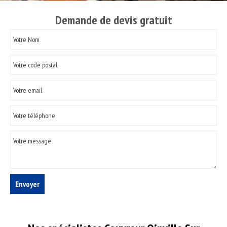
Demande de devis gratuit