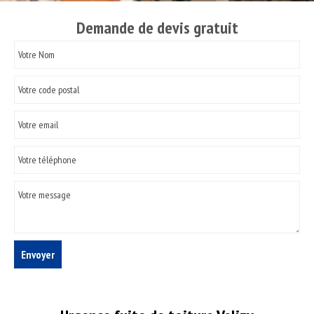
Demande de devis gratuit