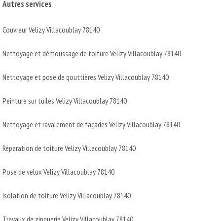
Autres services
Couvreur Velizy Villacoublay 78140
Nettoyage et démoussage de toiture Velizy Villacoublay 78140
Nettoyage et pose de gouttières Velizy Villacoublay 78140
Peinture sur tuiles Velizy Villacoublay 78140
Nettoyage et ravalement de façades Velizy Villacoublay 78140
Réparation de toiture Velizy Villacoublay 78140
Pose de velux Velizy Villacoublay 78140
Isolation de toiture Velizy Villacoublay 78140
Travaux de zinguerie Velizy Villacoublay 78140