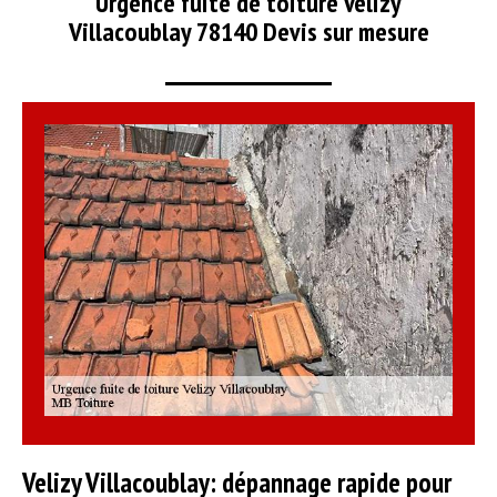
Urgence fuite de toiture Velizy
Villacoublay 78140 Devis sur mesure
Velizy Villacoublay: dépannage rapide pour