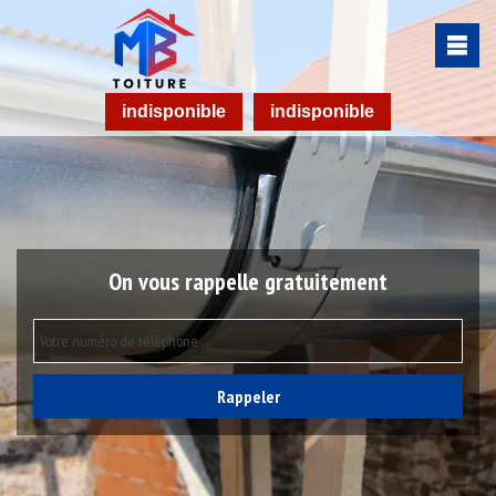
indisponible
indisponible
On vous rappelle gratuitement