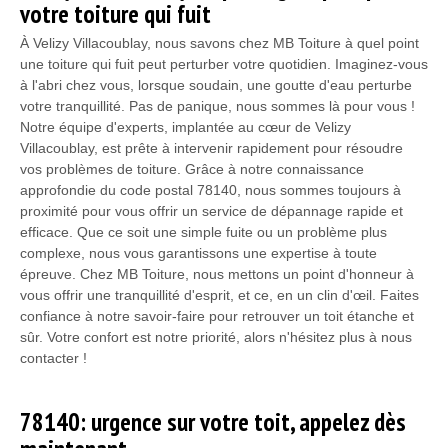
votre toiture qui fuit
À Velizy Villacoublay, nous savons chez MB Toiture à quel point
une toiture qui fuit peut perturber votre quotidien. Imaginez-vous
à l'abri chez vous, lorsque soudain, une goutte d'eau perturbe
votre tranquillité. Pas de panique, nous sommes là pour vous !
Notre équipe d'experts, implantée au cœur de Velizy
Villacoublay, est prête à intervenir rapidement pour résoudre
vos problèmes de toiture. Grâce à notre connaissance
approfondie du code postal 78140, nous sommes toujours à
proximité pour vous offrir un service de dépannage rapide et
efficace. Que ce soit une simple fuite ou un problème plus
complexe, nous vous garantissons une expertise à toute
épreuve. Chez MB Toiture, nous mettons un point d'honneur à
vous offrir une tranquillité d'esprit, et ce, en un clin d'œil. Faites
confiance à notre savoir-faire pour retrouver un toit étanche et
sûr. Votre confort est notre priorité, alors n'hésitez plus à nous
contacter !
78140: urgence sur votre toit, appelez dès