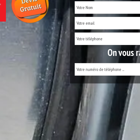
On vous r