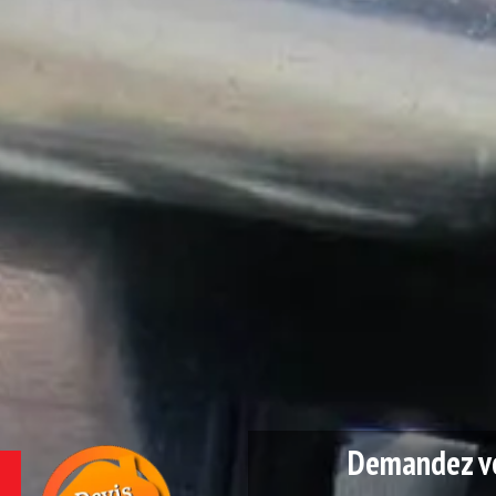
Demandez vo