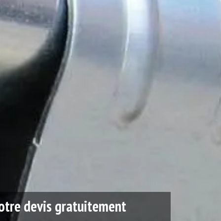
tre devis gratuitement