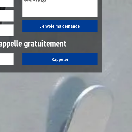
appelle gratuitement