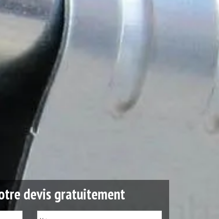
tre devis gratuitement