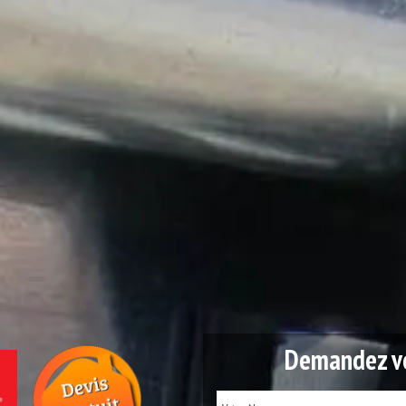
Demandez vo