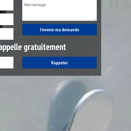
appelle gratuitement