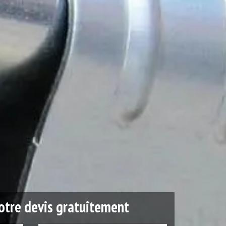
tre devis gratuitement