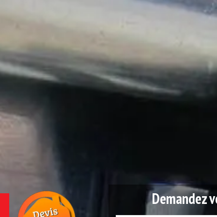
Demandez vo