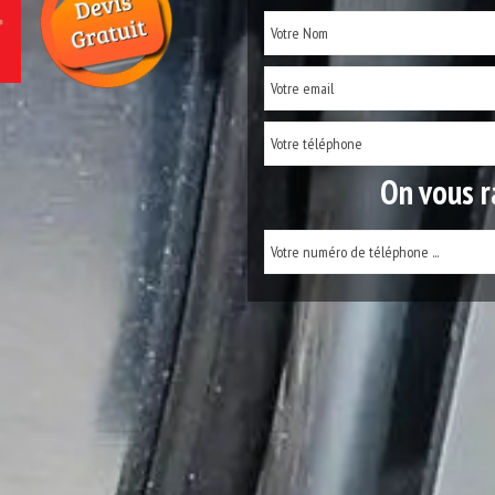
On vous r