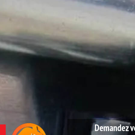
Demandez vo