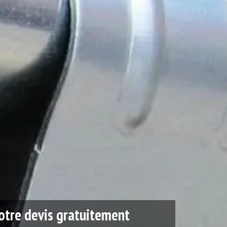
tre devis gratuitement