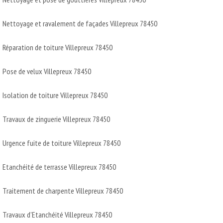
Nettoyage et ravalement de façades Villepreux 78450
Réparation de toiture Villepreux 78450
Pose de velux Villepreux 78450
Isolation de toiture Villepreux 78450
Travaux de zinguerie Villepreux 78450
Urgence fuite de toiture Villepreux 78450
Etanchéité de terrasse Villepreux 78450
Traitement de charpente Villepreux 78450
Travaux d'Etanchéité Villepreux 78450