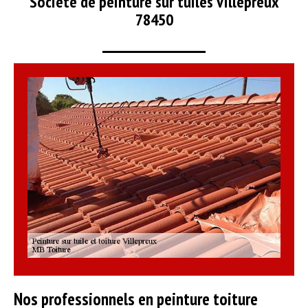
Société de peinture sur tuiles Villepreux
78450
Nos professionnels en peinture toiture