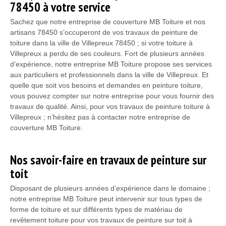
78450 à votre service
Sachez que notre entreprise de couverture MB Toiture et nos
artisans 78450 s’occuperont de vos travaux de peinture de
toiture dans la ville de Villepreux 78450 ; si votre toiture à
Villepreux a perdu de ses couleurs. Fort de plusieurs années
d’expérience, notre entreprise MB Toiture propose ses services
aux particuliers et professionnels dans la ville de Villepreux. Et
quelle que soit vos besoins et demandes en peinture toiture,
vous pouvez compter sur notre entreprise pour vous fournir des
travaux de qualité. Ainsi, pour vos travaux de peinture toiture à
Villepreux ; n’hésitez pas à contacter notre entreprise de
couverture MB Toiture.
Nos savoir-faire en travaux de peinture sur
toit
Disposant de plusieurs années d’expérience dans le domaine ;
notre entreprise MB Toiture peut intervenir sur tous types de
forme de toiture et sur différents types de matériau de
revêtement toiture pour vos travaux de peinture sur toit à