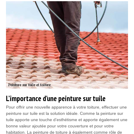
L’importance d’une peinture sur tuile
Pour offrir une nouvelle apparence à votre toiture, effectuer une
peinture sur tuile est la solution idéale. Comme la peinture sur
tuile apporte une touche d’esthétisme et apporte également une
bonne valeur ajoutée pour votre couverture et pour votre
habitation. La peinture de toiture à également comme rôle de