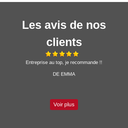
Les avis de nos
clients
t
Entreprise au top, je recommande !!
DE EMMA
Voir plus