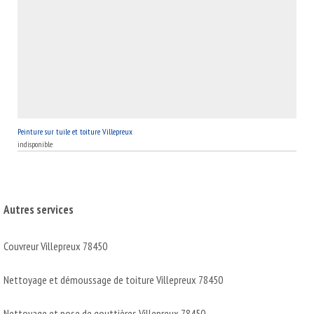
Peinture sur tuile et toiture Villepreux
indisponible
Autres services
Couvreur Villepreux 78450
Nettoyage et démoussage de toiture Villepreux 78450
Nettoyage et pose de gouttières Villepreux 78450