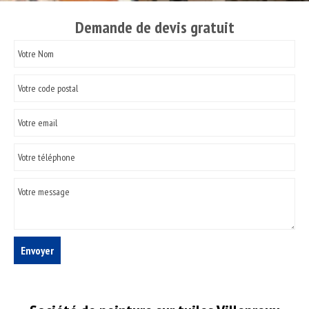
Demande de devis gratuit