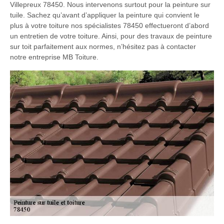
Villepreux 78450. Nous intervenons surtout pour la peinture sur
tuile. Sachez qu’avant d’appliquer la peinture qui convient le
plus à votre toiture nos spécialistes 78450 effectueront d’abord
un entretien de votre toiture. Ainsi, pour des travaux de peinture
sur toit parfaitement aux normes, n’hésitez pas à contacter
notre entreprise MB Toiture.