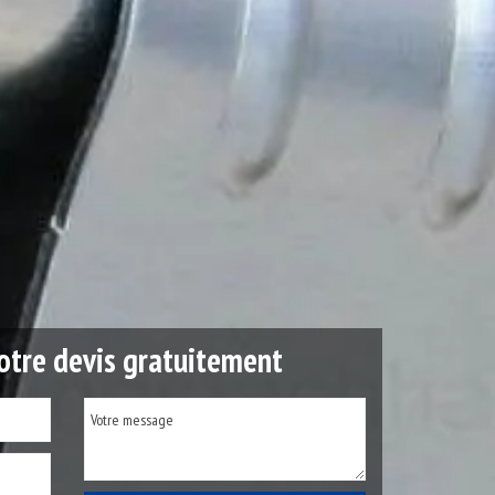
tre devis gratuitement