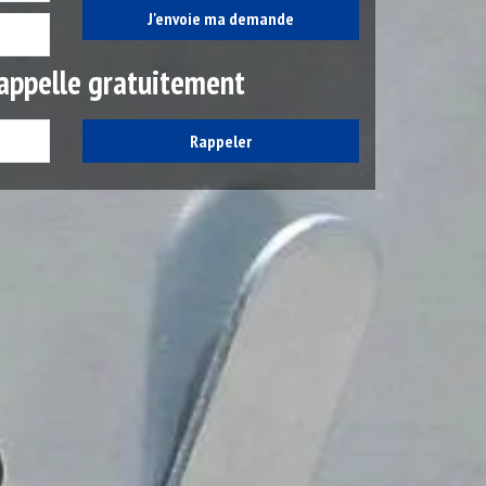
appelle gratuitement