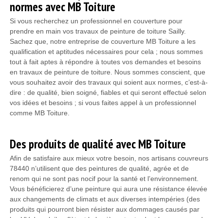
normes avec MB Toiture
Si vous recherchez un professionnel en couverture pour
prendre en main vos travaux de peinture de toiture Sailly.
Sachez que, notre entreprise de couverture MB Toiture a les
qualification et aptitudes nécessaires pour cela ; nous sommes
tout à fait aptes à répondre à toutes vos demandes et besoins
en travaux de peinture de toiture. Nous sommes conscient, que
vous souhaitez avoir des travaux qui soient aux normes, c’est-à-
dire : de qualité, bien soigné, fiables et qui seront effectué selon
vos idées et besoins ; si vous faites appel à un professionnel
comme MB Toiture.
Des produits de qualité avec MB Toiture
Afin de satisfaire aux mieux votre besoin, nos artisans couvreurs
78440 n’utilisent que des peintures de qualité, agrée et de
renom qui ne sont pas nocif pour la santé et l’environnement.
Vous bénéficierez d’une peinture qui aura une résistance élevée
aux changements de climats et aux diverses intempéries (des
produits qui pourront bien résister aux dommages causés par