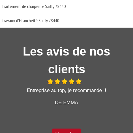
Traitement de charpente Sailly 78440
Travaux d'Etanchéité Sailly 78440
Les avis de nos
clients
t
Entreprise au top, je recommande !!
DE EMMA