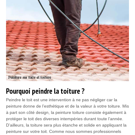
Pourquoi peindre la toiture ?
Peindre le toit est une intervention à ne pas négliger car la
peinture donne de l’esthétique et de la valeur à votre toiture. Mis
à part son côté design, la peinture toiture consiste également à
protéger le toit des diverses intempéries durant toute l’année.
D’ailleurs, la toiture sera plus étanche et solide en appliquant la
peinture sur votre toit. Comme nous sommes professionnels