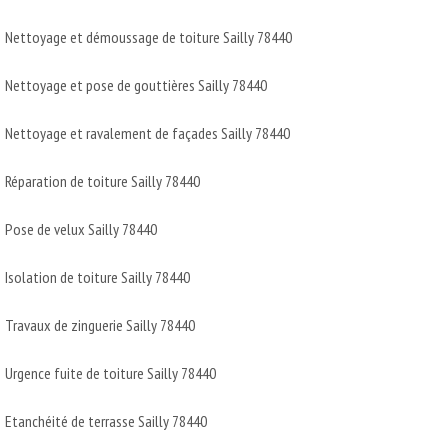
Nettoyage et démoussage de toiture Sailly 78440
Nettoyage et pose de gouttières Sailly 78440
Nettoyage et ravalement de façades Sailly 78440
Réparation de toiture Sailly 78440
Pose de velux Sailly 78440
Isolation de toiture Sailly 78440
Travaux de zinguerie Sailly 78440
Urgence fuite de toiture Sailly 78440
Etanchéité de terrasse Sailly 78440