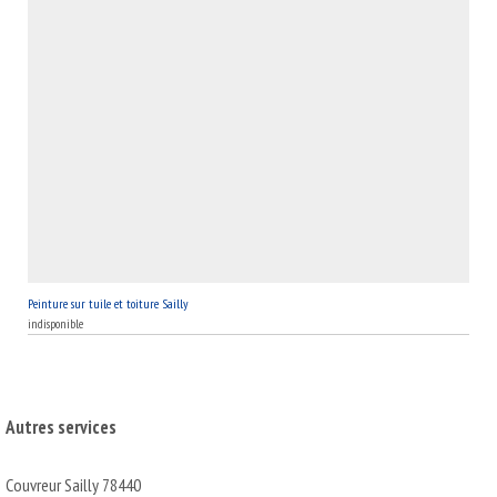
Peinture sur tuile et toiture Sailly
indisponible
Autres services
Couvreur Sailly 78440