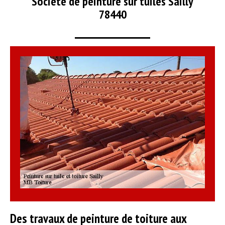
Société de peinture sur tuiles Sailly
78440
Des travaux de peinture de toiture aux