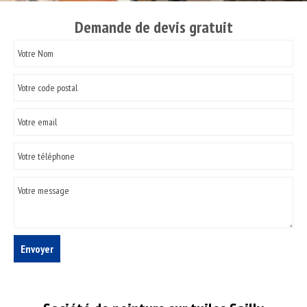
Demande de devis gratuit