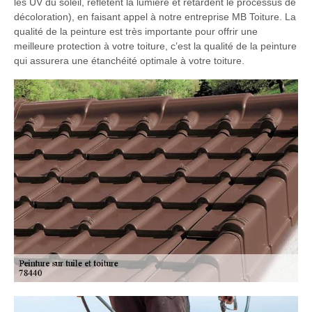
les UV du soleil, reflètent la lumière et retardent le processus de
décoloration), en faisant appel à notre entreprise MB Toiture. La
qualité de la peinture est très importante pour offrir une
meilleure protection à votre toiture, c’est la qualité de la peinture
qui assurera une étanchéité optimale à votre toiture.