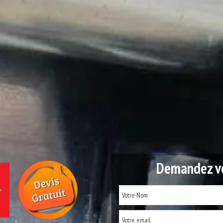
Demandez vo