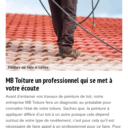
MB Toiture un professionnel qui se met à
votre écoute
Avant d’entamer vos travaux de peinture de toit, notre
entreprise MB Toiture fera un diagnostic au préalable pour
connaitre l’état de votre toiture. Sachez que, la peinture à
appliquer diffère d’un toit à un autre puisque cela dépend
surtout de votre type de revêtement, c’est pour cela qu’il est
nécessaire de faire appel à un professionnel pour ce faire. Pour