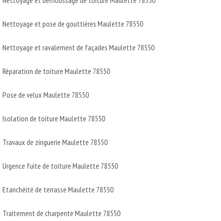
Nettoyage et pose de gouttières Maulette 78550
Nettoyage et ravalement de façades Maulette 78550
Réparation de toiture Maulette 78550
Pose de velux Maulette 78550
Isolation de toiture Maulette 78550
Travaux de zinguerie Maulette 78550
Urgence fuite de toiture Maulette 78550
Etanchéité de terrasse Maulette 78550
Traitement de charpente Maulette 78550