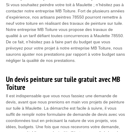
Si vous souhaitez peindre votre toit à Maulette ; n’hésitez pas à
contacter notre entreprise MB Toiture. Fort de plusieurs années
d’expérience, nos artisans peintres 78550 pourront remettre à
neuf votre toiture en réalisant des travaux de peinture sur tuile.
Notre entreprise MB Toiture vous propose des travaux de
qualité à un tarif défiant toutes concurrences à Maulette 78550.
De ce fait, n’hésitez pas à faire part du budget que vous
prévoyez pour votre projet à notre entreprise MB Toiture, nous
saurons ajuster nos prestations par rapport à votre budget sans
négliger la qualité de nos prestations.
Un devis peinture sur tuile gratuit avec MB
Toiture
Il est indispensable que vous nous fassiez une demande de
devis, avant que nous prenions en main vos projets de peinture
sur tuile à Maulette. La démarche est facile à suivre, il vous
suffit de remplir notre formulaire de demande de devis avec vos
coordonnées tout en précisant la nature de vos projets, vos
idées, budgets. Une fois que nous recevrons votre demande,