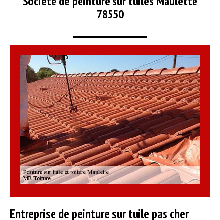
Société de peinture sur tuiles Maulette
78550
Entreprise de peinture sur tuile pas cher