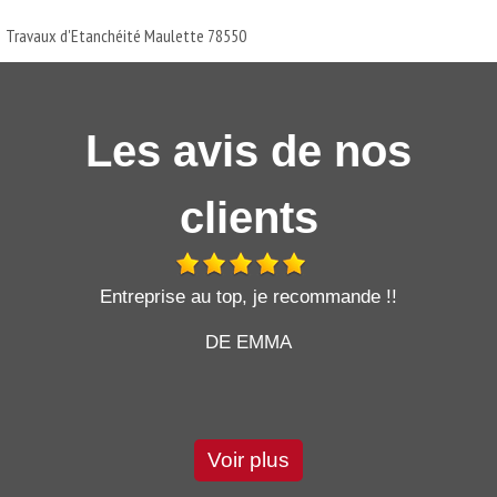
Travaux d'Etanchéité Maulette 78550
Les avis de nos
clients
t
Entreprise au top, je recommande !!
DE EMMA
Voir plus