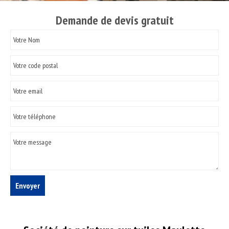
Demande de devis gratuit