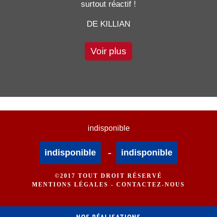
surtout réactif !
DE KILLIAN
Voir plus
indisponible
-
indisponible
indisponible
©2017 TOUT DROIT RÉSERVÉ
MENTIONS LÉGALES
-
CONTACTEZ-NOUS