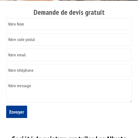
Demande de devis gratuit