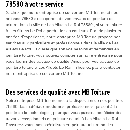
78580 à votre service
Sachez que notre entreprise de couverture MB Toiture et nos
artisans 78580 s’occuperont de vos travaux de peinture de
toiture dans la ville de Les Alluets Le Roi 78580 ; si votre toiture
à Les Alluets Le Roi a perdu de ses couleurs. Fort de plusieurs
années d’expérience, notre entreprise MB Toiture propose ses
services aux particuliers et professionnels dans la ville de Les
Alluets Le Roi. Et quelle que soit vos besoins et demandes en
peinture toiture, vous pouvez compter sur notre entreprise pour
vous fournir des travaux de qualité. Ainsi, pour vos travaux de
peinture toiture à Les Alluets Le Roi ; n’hésitez pas à contacter
notre entreprise de couverture MB Toiture.
Des services de qualité avec MB Toiture
Notre entreprise MB Toiture met à la disposition de nos peintres
78580 des matériaux modernes, professionnels qui sont à la
pointe de la technologie ; pour que vous puissiez bénéficier des
travaux exceptionnels en peinture de toit à Les Alluets Le Roi.
Rassurez-vous, nos spécialistes en peinture toiture ont les