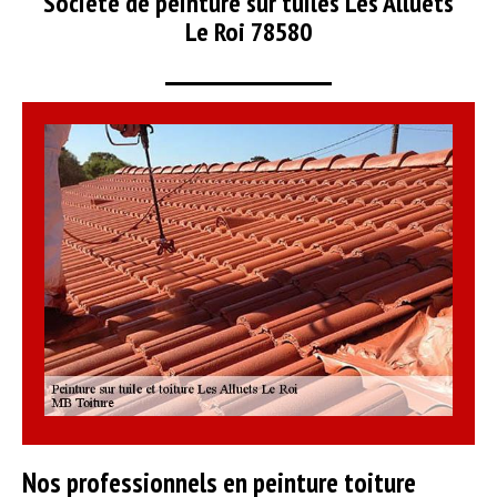
Société de peinture sur tuiles Les Alluets
Le Roi 78580
Nos professionnels en peinture toiture