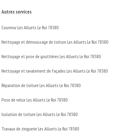
Autres services
Couvreur Les Alluets Le Roi 78580
Nettoyage et démoussage de toiture Les Alluets Le Roi 78580
Nettoyage et pose de gouttières Les Alluets Le Roi 78580
Nettoyage et ravalement de façades Les Alluets Le Roi 78580
Réparation de toiture Les Alluets Le Roi 78580
Pose de velux Les Alluets Le Roi 78580
Isolation de toiture Les Alluets Le Roi 78580
Travaux de zinguerie Les Alluets Le Roi 78580