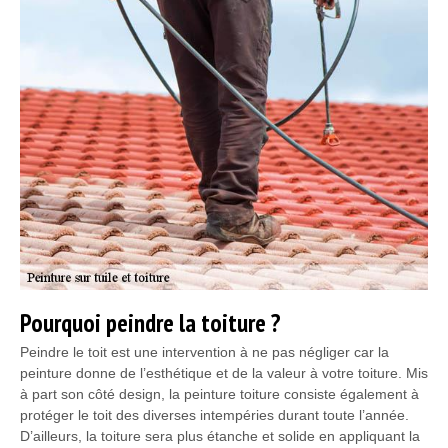
Pourquoi peindre la toiture ?
Peindre le toit est une intervention à ne pas négliger car la
peinture donne de l’esthétique et de la valeur à votre toiture. Mis
à part son côté design, la peinture toiture consiste également à
protéger le toit des diverses intempéries durant toute l’année.
D’ailleurs, la toiture sera plus étanche et solide en appliquant la