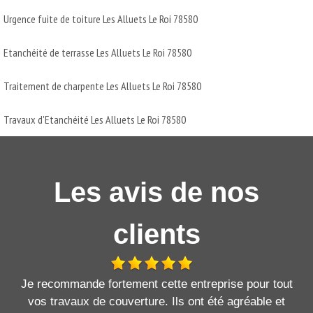
Urgence fuite de toiture Les Alluets Le Roi 78580
Etanchéité de terrasse Les Alluets Le Roi 78580
Traitement de charpente Les Alluets Le Roi 78580
Travaux d'Etanchéité Les Alluets Le Roi 78580
Les avis de nos
clients
Je recommande fortement cette entreprise pour tout
vos travaux de couverture. Ils ont été agréable et