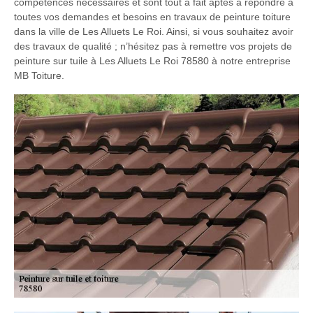
compétences nécessaires et sont tout à fait aptes à répondre à
toutes vos demandes et besoins en travaux de peinture toiture
dans la ville de Les Alluets Le Roi. Ainsi, si vous souhaitez avoir
des travaux de qualité ; n’hésitez pas à remettre vos projets de
peinture sur tuile à Les Alluets Le Roi 78580 à notre entreprise
MB Toiture.