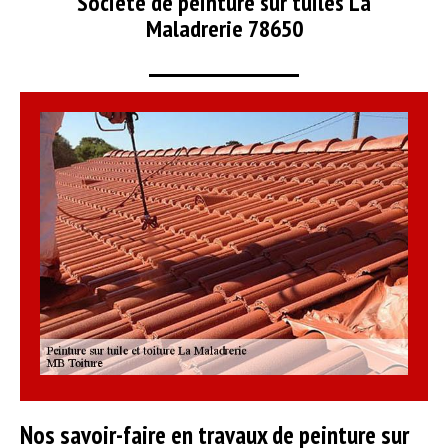
Société de peinture sur tuiles La
Maladrerie 78650
Nos savoir-faire en travaux de peinture sur