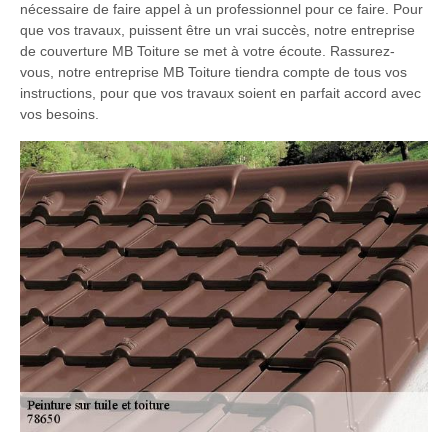
nécessaire de faire appel à un professionnel pour ce faire. Pour
que vos travaux, puissent être un vrai succès, notre entreprise
de couverture MB Toiture se met à votre écoute. Rassurez-
vous, notre entreprise MB Toiture tiendra compte de tous vos
instructions, pour que vos travaux soient en parfait accord avec
vos besoins.