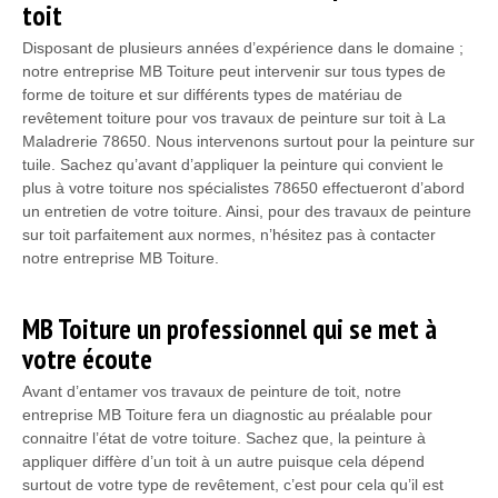
toit
Disposant de plusieurs années d’expérience dans le domaine ;
notre entreprise MB Toiture peut intervenir sur tous types de
forme de toiture et sur différents types de matériau de
revêtement toiture pour vos travaux de peinture sur toit à La
Maladrerie 78650. Nous intervenons surtout pour la peinture sur
tuile. Sachez qu’avant d’appliquer la peinture qui convient le
plus à votre toiture nos spécialistes 78650 effectueront d’abord
un entretien de votre toiture. Ainsi, pour des travaux de peinture
sur toit parfaitement aux normes, n’hésitez pas à contacter
notre entreprise MB Toiture.
MB Toiture un professionnel qui se met à
votre écoute
Avant d’entamer vos travaux de peinture de toit, notre
entreprise MB Toiture fera un diagnostic au préalable pour
connaitre l’état de votre toiture. Sachez que, la peinture à
appliquer diffère d’un toit à un autre puisque cela dépend
surtout de votre type de revêtement, c’est pour cela qu’il est