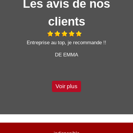
Les avis de nos
clients
t
Entreprise au top, je recommande !!
DE EMMA
Voir plus