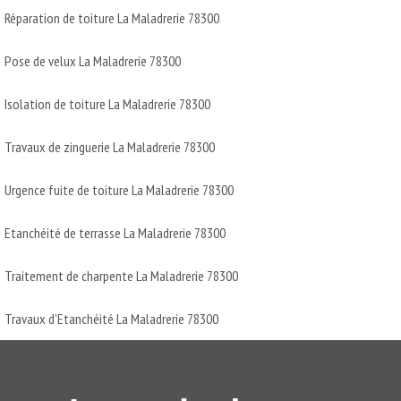
Réparation de toiture La Maladrerie 78300
Pose de velux La Maladrerie 78300
Isolation de toiture La Maladrerie 78300
Travaux de zinguerie La Maladrerie 78300
Urgence fuite de toiture La Maladrerie 78300
Etanchéité de terrasse La Maladrerie 78300
Traitement de charpente La Maladrerie 78300
Travaux d'Etanchéité La Maladrerie 78300