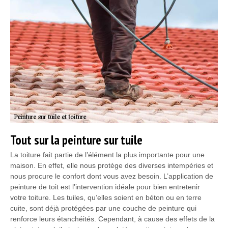
Tout sur la peinture sur tuile
La toiture fait partie de l’élément la plus importante pour une
maison. En effet, elle nous protège des diverses intempéries et
nous procure le confort dont vous avez besoin. L’application de
peinture de toit est l’intervention idéale pour bien entretenir
votre toiture. Les tuiles, qu’elles soient en béton ou en terre
cuite, sont déjà protégées par une couche de peinture qui
renforce leurs étanchéités. Cependant, à cause des effets de la