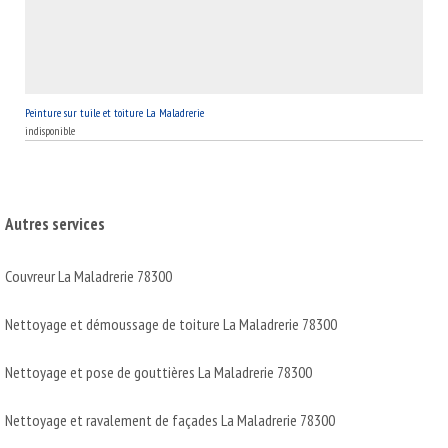
Peinture sur tuile et toiture La Maladrerie
indisponible
Autres services
Couvreur La Maladrerie 78300
Nettoyage et démoussage de toiture La Maladrerie 78300
Nettoyage et pose de gouttières La Maladrerie 78300
Nettoyage et ravalement de façades La Maladrerie 78300