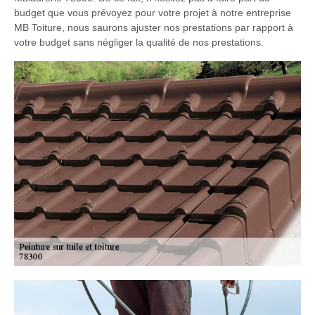
budget que vous prévoyez pour votre projet à notre entreprise
MB Toiture, nous saurons ajuster nos prestations par rapport à
votre budget sans négliger la qualité de nos prestations.