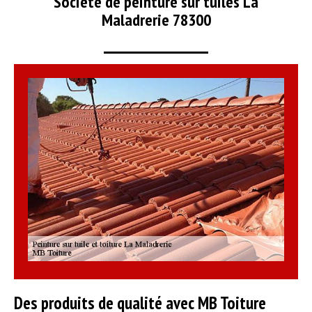
Société de peinture sur tuiles La
Maladrerie 78300
Des produits de qualité avec MB Toiture