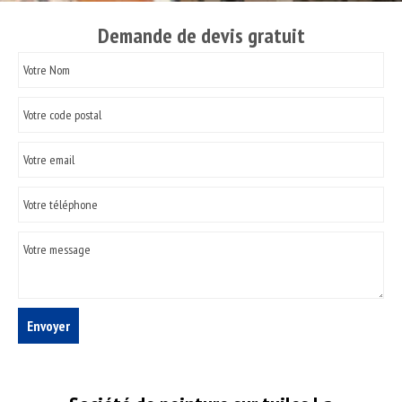
Demande de devis gratuit