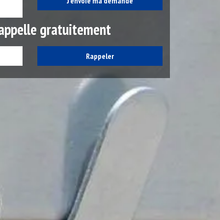
appelle gratuitement