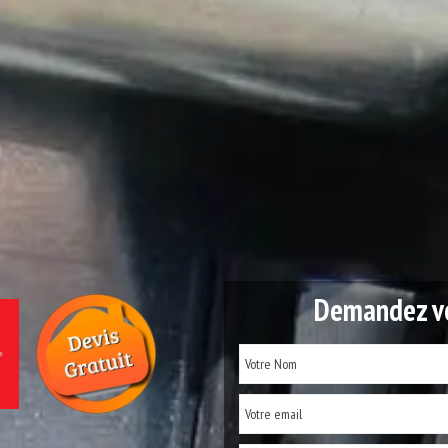
Demandez vo