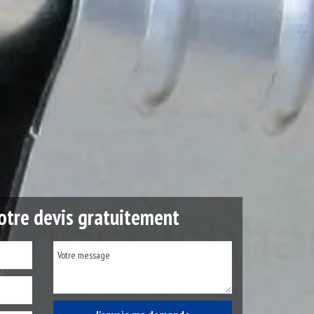
tre devis gratuitement