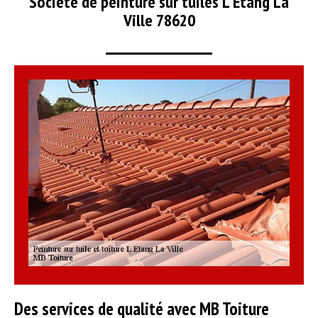
Société de peinture sur tuiles L Etang La
Ville 78620
Des services de qualité avec MB Toiture