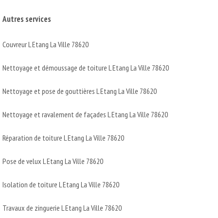
Autres services
Couvreur L Etang La Ville 78620
Nettoyage et démoussage de toiture L Etang La Ville 78620
Nettoyage et pose de gouttières L Etang La Ville 78620
Nettoyage et ravalement de façades L Etang La Ville 78620
Réparation de toiture L Etang La Ville 78620
Pose de velux L Etang La Ville 78620
Isolation de toiture L Etang La Ville 78620
Travaux de zinguerie L Etang La Ville 78620