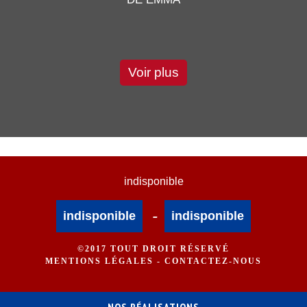
Voir plus
indisponible
-
indisponible
indisponible
©2017 TOUT DROIT RÉSERVÉ
MENTIONS LÉGALES
-
CONTACTEZ-NOUS