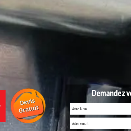
Demandez vo