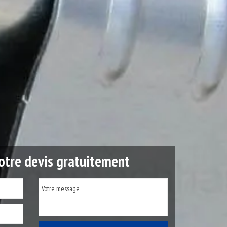
tre devis gratuitement