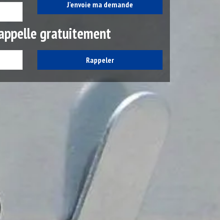
appelle gratuitement