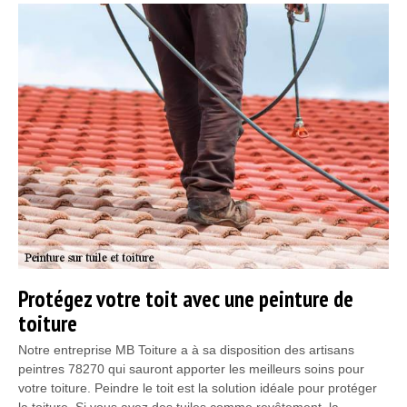
Protégez votre toit avec une peinture de
toiture
Notre entreprise MB Toiture a à sa disposition des artisans
peintres 78270 qui sauront apporter les meilleurs soins pour
votre toiture. Peindre le toit est la solution idéale pour protéger
la toiture. Si vous avez des tuiles comme revêtement, la