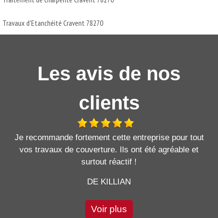
Travaux d'Etanchéité Cravent 78270
Les avis de nos
clients
Je recommande fortement cette entreprise pour tout
vos travaux de couverture. Ils ont été agréable et
surtout réactif !
DE KILLIAN
Voir plus