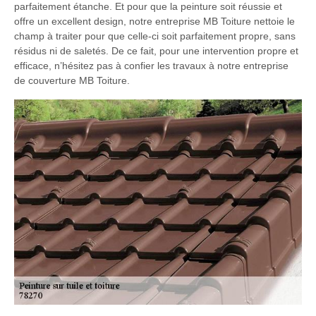
parfaitement étanche. Et pour que la peinture soit réussie et
offre un excellent design, notre entreprise MB Toiture nettoie le
champ à traiter pour que celle-ci soit parfaitement propre, sans
résidus ni de saletés. De ce fait, pour une intervention propre et
efficace, n’hésitez pas à confier les travaux à notre entreprise
de couverture MB Toiture.