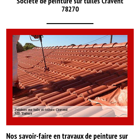
Société de peinture sur tuiles Cravent
78270
Nos savoir-faire en travaux de peinture sur