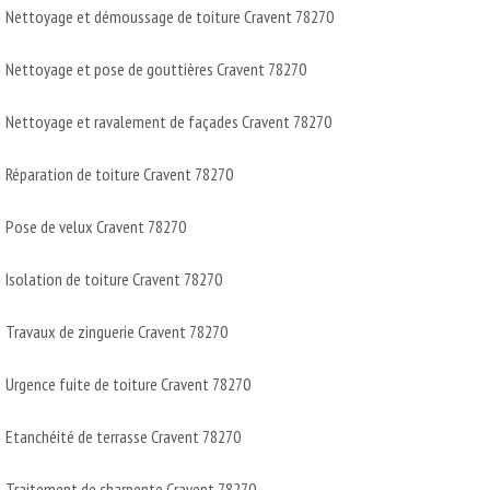
Nettoyage et démoussage de toiture Cravent 78270
Nettoyage et pose de gouttières Cravent 78270
Nettoyage et ravalement de façades Cravent 78270
Réparation de toiture Cravent 78270
Pose de velux Cravent 78270
Isolation de toiture Cravent 78270
Travaux de zinguerie Cravent 78270
Urgence fuite de toiture Cravent 78270
Etanchéité de terrasse Cravent 78270
Traitement de charpente Cravent 78270