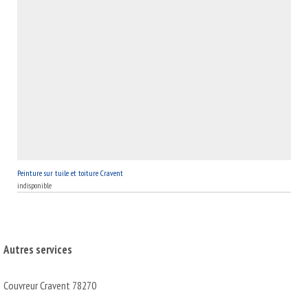
Peinture sur tuile et toiture Cravent
indisponible
Autres services
Couvreur Cravent 78270