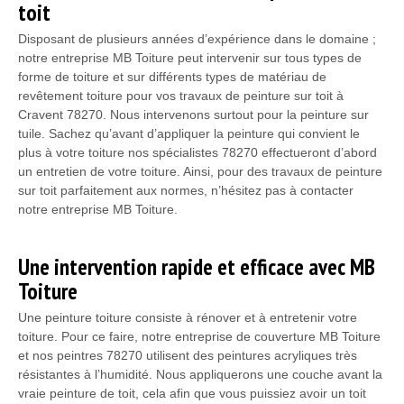
toit
Disposant de plusieurs années d’expérience dans le domaine ;
notre entreprise MB Toiture peut intervenir sur tous types de
forme de toiture et sur différents types de matériau de
revêtement toiture pour vos travaux de peinture sur toit à
Cravent 78270. Nous intervenons surtout pour la peinture sur
tuile. Sachez qu’avant d’appliquer la peinture qui convient le
plus à votre toiture nos spécialistes 78270 effectueront d’abord
un entretien de votre toiture. Ainsi, pour des travaux de peinture
sur toit parfaitement aux normes, n’hésitez pas à contacter
notre entreprise MB Toiture.
Une intervention rapide et efficace avec MB
Toiture
Une peinture toiture consiste à rénover et à entretenir votre
toiture. Pour ce faire, notre entreprise de couverture MB Toiture
et nos peintres 78270 utilisent des peintures acryliques très
résistantes à l’humidité. Nous appliquerons une couche avant la
vraie peinture de toit, cela afin que vous puissiez avoir un toit