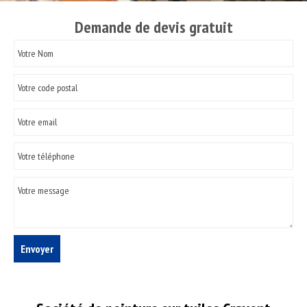
Demande de devis gratuit