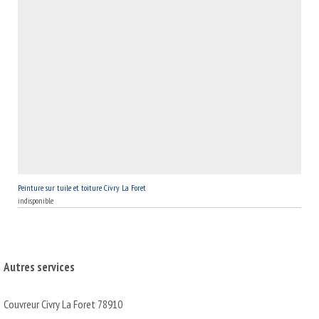
Peinture sur tuile et toiture Civry La Foret
indisponible
Autres services
Couvreur Civry La Foret 78910