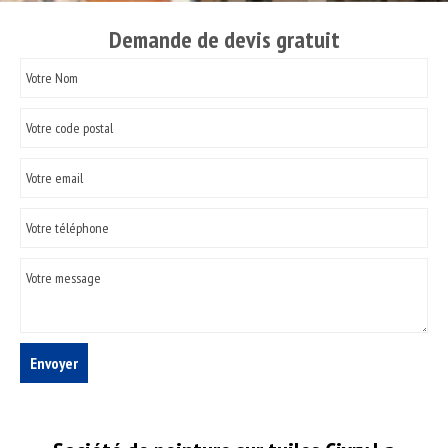
Demande de devis gratuit