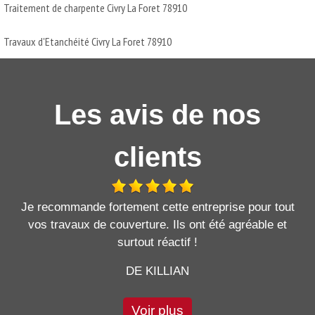
Traitement de charpente Civry La Foret 78910
Travaux d'Etanchéité Civry La Foret 78910
Les avis de nos
clients
Je recommande fortement cette entreprise pour tout
vos travaux de couverture. Ils ont été agréable et
surtout réactif !
DE KILLIAN
Voir plus