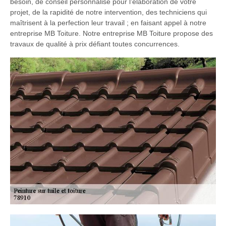
besoin, de conseil personnalisé pour l’élaboration de votre
projet, de la rapidité de notre intervention, des techniciens qui
maîtrisent à la perfection leur travail ; en faisant appel à notre
entreprise MB Toiture. Notre entreprise MB Toiture propose des
travaux de qualité à prix défiant toutes concurrences.