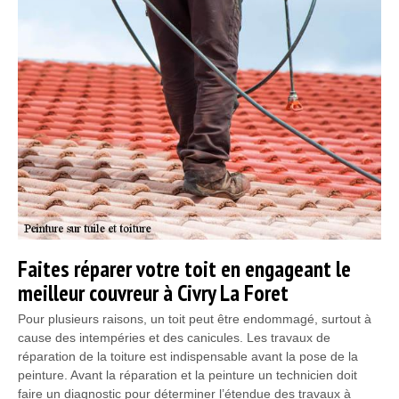
Faites réparer votre toit en engageant le
meilleur couvreur à Civry La Foret
Pour plusieurs raisons, un toit peut être endommagé, surtout à
cause des intempéries et des canicules. Les travaux de
réparation de la toiture est indispensable avant la pose de la
peinture. Avant la réparation et la peinture un technicien doit
faire un diagnostic pour déterminer l’étendue des travaux à