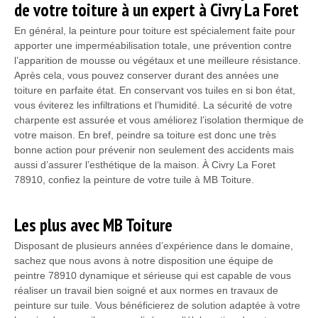
de votre toiture à un expert à Civry La Foret
En général, la peinture pour toiture est spécialement faite pour
apporter une imperméabilisation totale, une prévention contre
l’apparition de mousse ou végétaux et une meilleure résistance.
Après cela, vous pouvez conserver durant des années une
toiture en parfaite état. En conservant vos tuiles en si bon état,
vous éviterez les infiltrations et l’humidité. La sécurité de votre
charpente est assurée et vous améliorez l’isolation thermique de
votre maison. En bref, peindre sa toiture est donc une très
bonne action pour prévenir non seulement des accidents mais
aussi d’assurer l’esthétique de la maison. À Civry La Foret
78910, confiez la peinture de votre tuile à MB Toiture.
Les plus avec MB Toiture
Disposant de plusieurs années d’expérience dans le domaine,
sachez que nous avons à notre disposition une équipe de
peintre 78910 dynamique et sérieuse qui est capable de vous
réaliser un travail bien soigné et aux normes en travaux de
peinture sur tuile. Vous bénéficierez de solution adaptée à votre