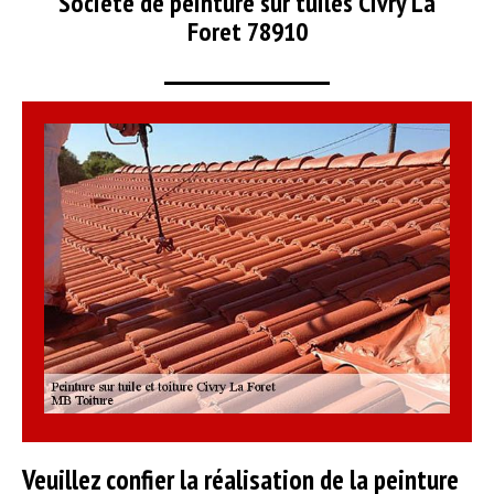
Société de peinture sur tuiles Civry La
Foret 78910
Veuillez confier la réalisation de la peinture