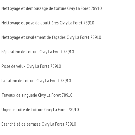
Nettoyage et démoussage de toiture Civry La Foret 78910
Nettoyage et pose de gouttières Civry La Foret 78910
Nettoyage et ravalement de façades Civry La Foret 78910
Réparation de toiture Civry La Foret 78910
Pose de velux Civry La Foret 78910
Isolation de toiture Civry La Foret 78910
Travaux de zinguerie Civry La Foret 78910
Urgence fuite de toiture Civry La Foret 78910
Etanchéité de terrasse Civry La Foret 78910