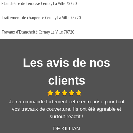
Etanchéité de terrasse Cernay La Ville 78720
Traitement de charpente Cernay La Ville 78720
Travaux d'Etanchéité Cernay La Ville 78720
Les avis de nos
clients
Je recommande fortement cette entreprise pour tout
vos travaux de couverture. Ils ont été agréable et
surtout réactif !
DE KILLIAN