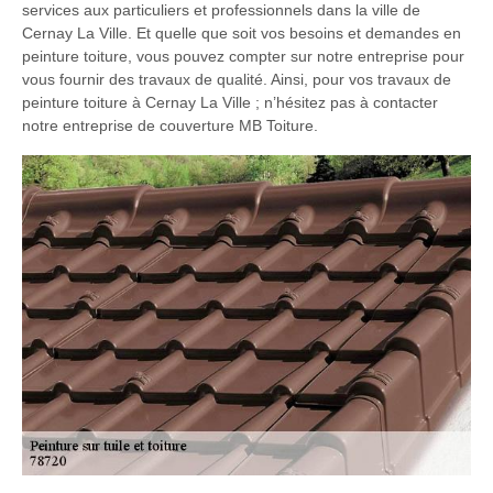
services aux particuliers et professionnels dans la ville de
Cernay La Ville. Et quelle que soit vos besoins et demandes en
peinture toiture, vous pouvez compter sur notre entreprise pour
vous fournir des travaux de qualité. Ainsi, pour vos travaux de
peinture toiture à Cernay La Ville ; n’hésitez pas à contacter
notre entreprise de couverture MB Toiture.