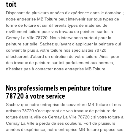
toit
Disposant de plusieurs années d’expérience dans le domaine ;
notre entreprise MB Toiture peut intervenir sur tous types de
forme de toiture et sur différents types de matériau de
revêtement toiture pour vos travaux de peinture sur toit à
Cernay La Ville 78720. Nous intervenons surtout pour la
peinture sur tuile. Sachez qu’avant d’appliquer la peinture qui
convient le plus à votre toiture nos spécialistes 78720
effectueront d’abord un entretien de votre toiture. Ainsi, pour
des travaux de peinture sur toit parfaitement aux normes,
n’hésitez pas à contacter notre entreprise MB Toiture.
Nos professionnels en peinture toiture
78720 à votre service
Sachez que notre entreprise de couverture MB Toiture et nos
artisans 78720 s’occuperont de vos travaux de peinture de
toiture dans la ville de Cernay La Ville 78720 ; si votre toiture à
Cernay La Ville a perdu de ses couleurs. Fort de plusieurs
années d’expérience, notre entreprise MB Toiture propose ses