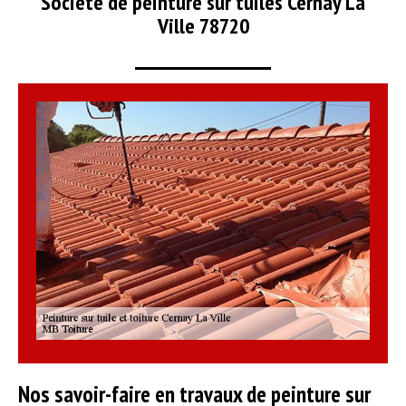
Société de peinture sur tuiles Cernay La
Ville 78720
Nos savoir-faire en travaux de peinture sur