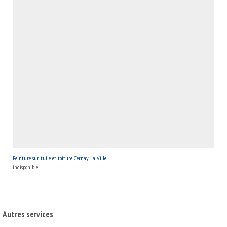
Peinture sur tuile et toiture Cernay La Ville
indisponible
Autres services