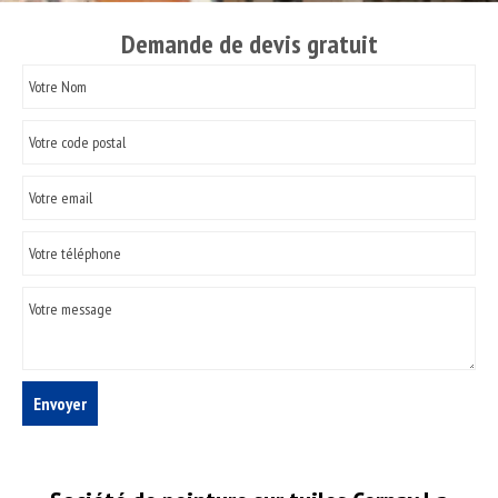
Demande de devis gratuit