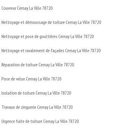
Couvreur Cernay La Ville 78720
Nettoyage et démoussage de toiture Cernay La Ville 78720
Nettoyage et pose de gouttières Cernay La Ville 78720
Nettoyage et ravalement de façades Cernay La Ville 78720
Réparation de toiture Cernay La Ville 78720
Pose de velux Cernay La Ville 78720
Isolation de toiture Cernay La Ville 78720
Travaux de zinguerie Cernay La Ville 78720
Urgence fuite de toiture Cernay La Ville 78720