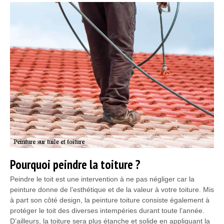
Pourquoi peindre la toiture ?
Peindre le toit est une intervention à ne pas négliger car la
peinture donne de l’esthétique et de la valeur à votre toiture. Mis
à part son côté design, la peinture toiture consiste également à
protéger le toit des diverses intempéries durant toute l’année.
D’ailleurs, la toiture sera plus étanche et solide en appliquant la