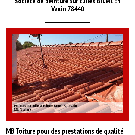
Société de peinture sur tuiles Brueil En
Vexin 78440
MB Toiture pour des prestations de qualité