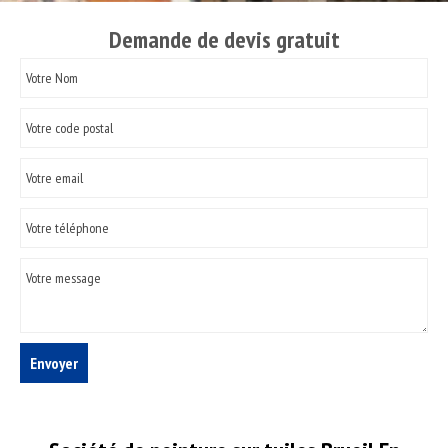
Demande de devis gratuit