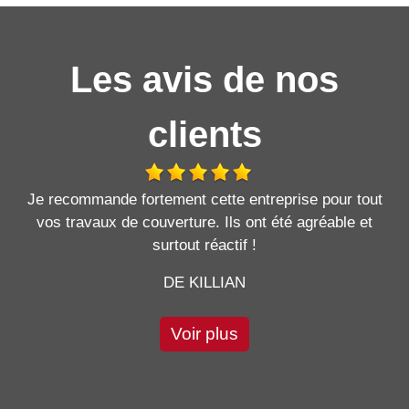
Les avis de nos
clients
Je recommande fortement cette entreprise pour tout
vos travaux de couverture. Ils ont été agréable et
surtout réactif !
DE KILLIAN
Voir plus