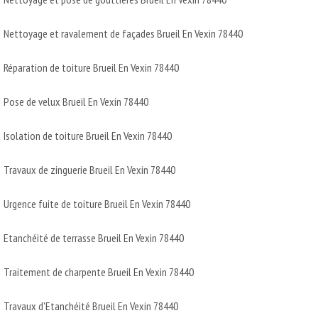
Nettoyage et ravalement de façades Brueil En Vexin 78440
Réparation de toiture Brueil En Vexin 78440
Pose de velux Brueil En Vexin 78440
Isolation de toiture Brueil En Vexin 78440
Travaux de zinguerie Brueil En Vexin 78440
Urgence fuite de toiture Brueil En Vexin 78440
Etanchéité de terrasse Brueil En Vexin 78440
Traitement de charpente Brueil En Vexin 78440
Travaux d'Etanchéité Brueil En Vexin 78440