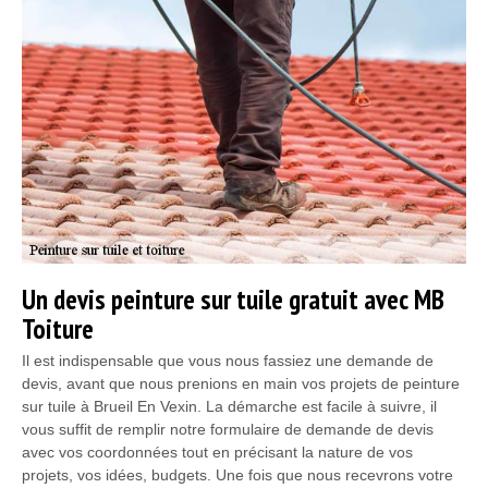
Un devis peinture sur tuile gratuit avec MB
Toiture
Il est indispensable que vous nous fassiez une demande de
devis, avant que nous prenions en main vos projets de peinture
sur tuile à Brueil En Vexin. La démarche est facile à suivre, il
vous suffit de remplir notre formulaire de demande de devis
avec vos coordonnées tout en précisant la nature de vos
projets, vos idées, budgets. Une fois que nous recevrons votre