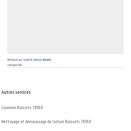
Peinture sur tuile et toiture Boissets
indisponible
Autres services
Couvreur Boissets 78910
Nettoyage et démoussage de toiture Boissets 78910