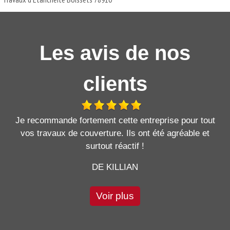
Les avis de nos
clients
Je recommande fortement cette entreprise pour tout
vos travaux de couverture. Ils ont été agréable et
surtout réactif !
DE KILLIAN
Voir plus