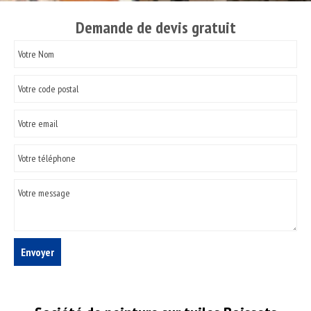
Demande de devis gratuit