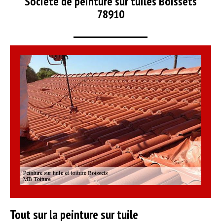
Société de peinture sur tuiles Boissets
78910
Tout sur la peinture sur tuile