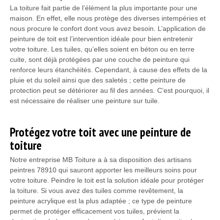
La toiture fait partie de l’élément la plus importante pour une
maison. En effet, elle nous protège des diverses intempéries et
nous procure le confort dont vous avez besoin. L’application de
peinture de toit est l’intervention idéale pour bien entretenir
votre toiture. Les tuiles, qu’elles soient en béton ou en terre
cuite, sont déjà protégées par une couche de peinture qui
renforce leurs étanchéités. Cependant, à cause des effets de la
pluie et du soleil ainsi que des saletés ; cette peinture de
protection peut se détériorer au fil des années. C’est pourquoi, il
est nécessaire de réaliser une peinture sur tuile.
Protégez votre toit avec une peinture de
toiture
Notre entreprise MB Toiture a à sa disposition des artisans
peintres 78910 qui sauront apporter les meilleurs soins pour
votre toiture. Peindre le toit est la solution idéale pour protéger
la toiture. Si vous avez des tuiles comme revêtement, la
peinture acrylique est la plus adaptée ; ce type de peinture
permet de protéger efficacement vos tuiles, prévient la