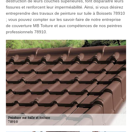
destruction de leurs couches supérieures, font disparaitre leurs
fissures et renforcent leur imperméabilité. Ainsi, si vous désirez
entreprendre des travaux de peinture sur tuile à Boissets 78910
; vous pouvez compter sur les savoir-faire de notre entreprise
de couverture MB Toiture et aux compétences de nos peintres
professionnels 78910.