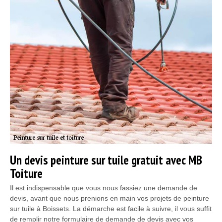
Un devis peinture sur tuile gratuit avec MB
Toiture
Il est indispensable que vous nous fassiez une demande de
devis, avant que nous prenions en main vos projets de peinture
sur tuile à Boissets. La démarche est facile à suivre, il vous suffit
de remplir notre formulaire de demande de devis avec vos