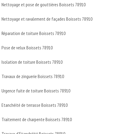
Nettoyage et pose de gouttières Boissets 78910
Nettoyage et ravalement de façades Boissets 78910
Réparation de toiture Boissets 78910
Pose de velux Boissets 78910
Isolation de toiture Boissets 78910
Travaux de zinguerie Boissets 78910
Urgence fuite de toiture Boissets 78910
Etanchéité de terrasse Boissets 78910
Traitement de charpente Boissets 78910
Travaux d'Etanchéité Boissets 78910