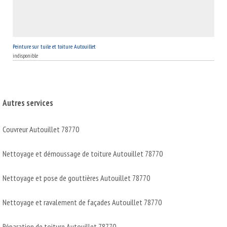
Peinture sur tuile et toiture Autouillet
indisponible
Autres services
Couvreur Autouillet 78770
Nettoyage et démoussage de toiture Autouillet 78770
Nettoyage et pose de gouttières Autouillet 78770
Nettoyage et ravalement de façades Autouillet 78770
Réparation de toiture Autouillet 78770