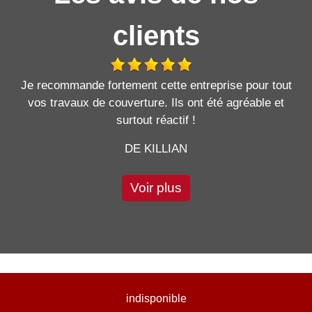
clients
Je recommande fortement cette entreprise pour tout
vos travaux de couverture. Ils ont été agréable et
surtout réactif !
DE KILLIAN
Voir plus
indisponible