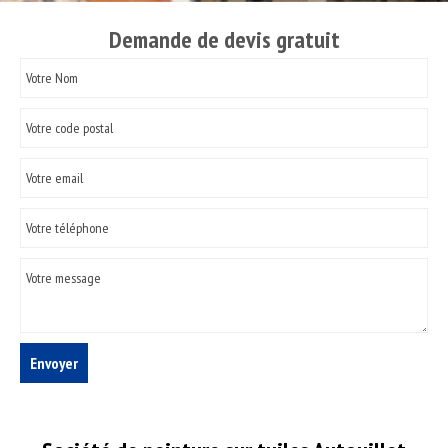
Demande de devis gratuit