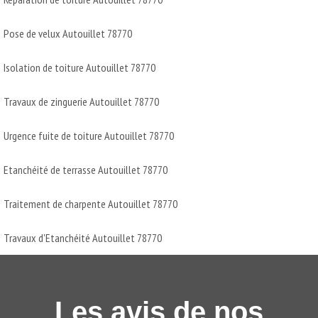
Pose de velux Autouillet 78770
Isolation de toiture Autouillet 78770
Travaux de zinguerie Autouillet 78770
Urgence fuite de toiture Autouillet 78770
Etanchéité de terrasse Autouillet 78770
Traitement de charpente Autouillet 78770
Travaux d'Etanchéité Autouillet 78770
Les avis de nos