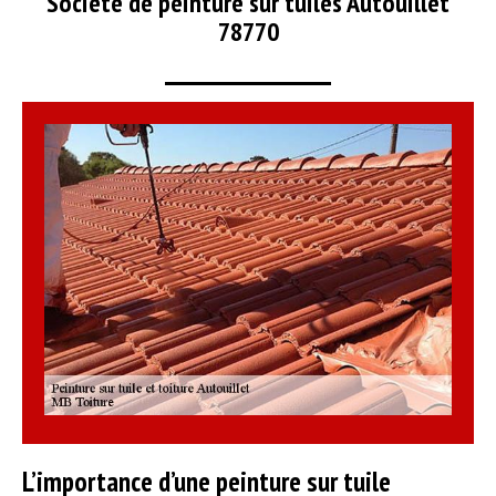
Société de peinture sur tuiles Autouillet
78770
L’importance d’une peinture sur tuile