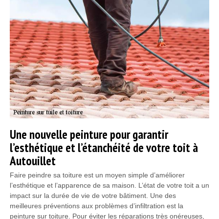
Une nouvelle peinture pour garantir
l’esthétique et l’étanchéité de votre toit à
Autouillet
Faire peindre sa toiture est un moyen simple d’améliorer
l’esthétique et l’apparence de sa maison. L’état de votre toit a un
impact sur la durée de vie de votre bâtiment. Une des
meilleures préventions aux problèmes d’infiltration est la
peinture sur toiture. Pour éviter les réparations très onéreuses,