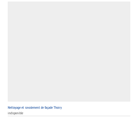
Nettoyage et ravalement de façade Thoiry
indisponible