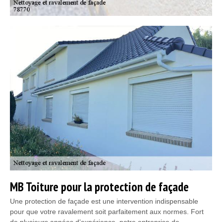
MB Toiture pour la protection de façade
Une protection de façade est une intervention indispensable
pour que votre ravalement soit parfaitement aux normes. Fort
de plusieurs années d’expérience, notre entreprise de