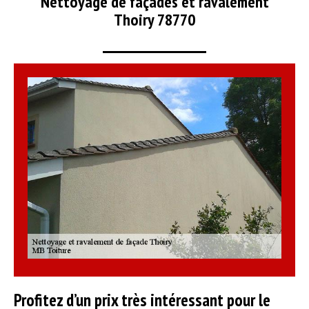
Nettoyage de façades et ravalement
Thoiry 78770
Profitez d’un prix très intéressant pour le