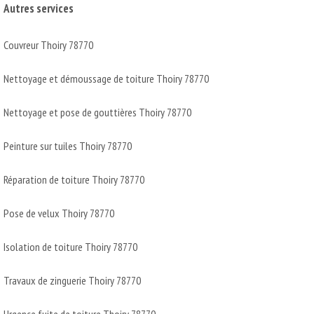
Autres services
Couvreur Thoiry 78770
Nettoyage et démoussage de toiture Thoiry 78770
Nettoyage et pose de gouttières Thoiry 78770
Peinture sur tuiles Thoiry 78770
Réparation de toiture Thoiry 78770
Pose de velux Thoiry 78770
Isolation de toiture Thoiry 78770
Travaux de zinguerie Thoiry 78770
Urgence fuite de toiture Thoiry 78770