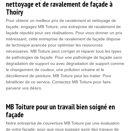
nettoyage et de ravalement de façade à
Thoiry
Pour obtenir un meilleur prix de ravalement et nettoyage de
façade, engagez MB Toiture, une entreprise de ravalement de
façade réputés pour ses réalisations. Pour vous donner un prix
intéressant, cette entreprise de ravalement de façade dispose
de technique avancée pour optimiser les ressources
nécessaires. MB Toiture peut corriger et réparer tous les types
de pathologies de façade. Pour une pathologie de façade sans
dégradation de support ou avec dégradation de support comme
le changement de couleur, une pollution urbaine et le
décollement de peinture, MB Toiture peut les traiter. Pour
bénéficier de ce service, Contactez MB Toiture pour faire
parvenir vos désirs.
MB Toiture pour un travail bien soigné en
façade
Notre entreprise de couverture MB Toiture par une évaluation
de votre façade, pour que vous puissiez avoir des travaux de