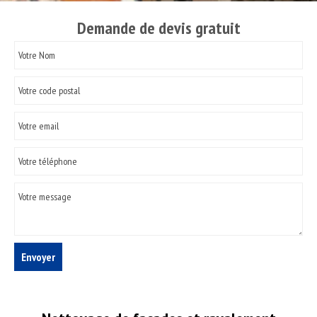
Demande de devis gratuit