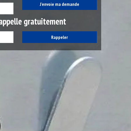
appelle gratuitement