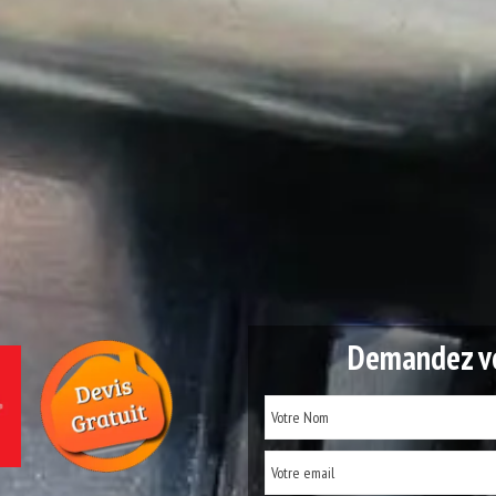
Demandez vo