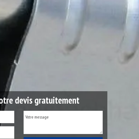
tre devis gratuitement