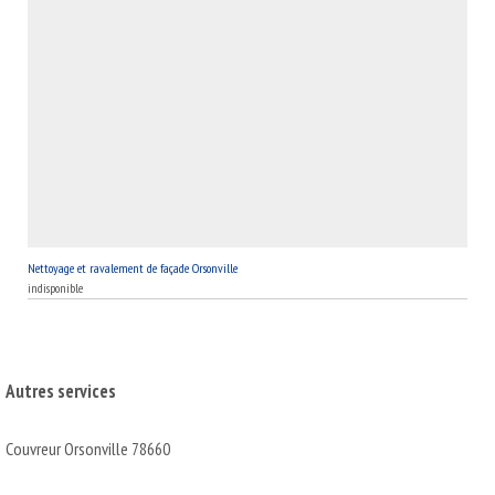
Nettoyage et ravalement de façade Orsonville
indisponible
Autres services
Couvreur Orsonville 78660