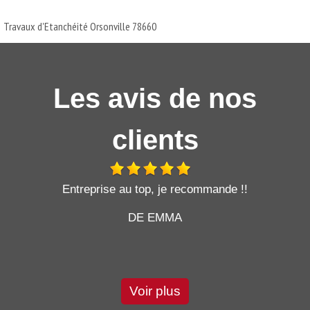
Travaux d'Etanchéité Orsonville 78660
Les avis de nos
clients
t
Entreprise au top, je recommande !!
DE EMMA
Voir plus