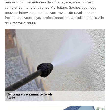
rénovation ou un entretien de votre façade, vous pouvez
compter sur notre entreprise MB Toiture. Sachez que nous
pouvons intervenir pour tous vos travaux de ravalement de
façade, que vous soyez professionnel ou particulier dans la ville
de Orsonville 78660.