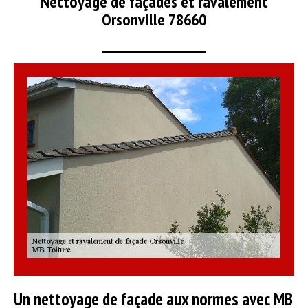
Nettoyage de façades et ravalement
Orsonville 78660
Un nettoyage de façade aux normes avec MB