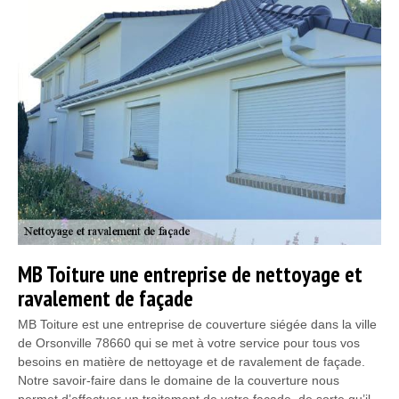
MB Toiture une entreprise de nettoyage et
ravalement de façade
MB Toiture est une entreprise de couverture siégée dans la ville
de Orsonville 78660 qui se met à votre service pour tous vos
besoins en matière de nettoyage et de ravalement de façade.
Notre savoir-faire dans le domaine de la couverture nous
permet d’effectuer un traitement de votre façade, de sorte qu’il