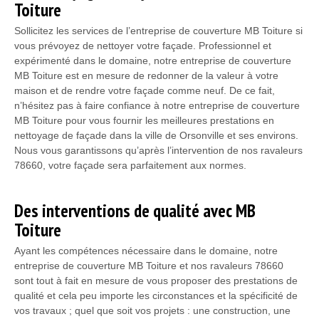
Toiture
Sollicitez les services de l’entreprise de couverture MB Toiture si
vous prévoyez de nettoyer votre façade. Professionnel et
expérimenté dans le domaine, notre entreprise de couverture
MB Toiture est en mesure de redonner de la valeur à votre
maison et de rendre votre façade comme neuf. De ce fait,
n’hésitez pas à faire confiance à notre entreprise de couverture
MB Toiture pour vous fournir les meilleures prestations en
nettoyage de façade dans la ville de Orsonville et ses environs.
Nous vous garantissons qu’après l’intervention de nos ravaleurs
78660, votre façade sera parfaitement aux normes.
Des interventions de qualité avec MB
Toiture
Ayant les compétences nécessaire dans le domaine, notre
entreprise de couverture MB Toiture et nos ravaleurs 78660
sont tout à fait en mesure de vous proposer des prestations de
qualité et cela peu importe les circonstances et la spécificité de
vos travaux ; quel que soit vos projets : une construction, une