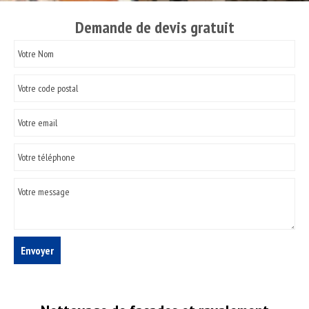
Demande de devis gratuit