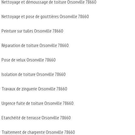
Nettoyage et démoussage de toiture Orsonville 78660
Nettoyage et pose de gouttières Orsonville 78660
Peinture sur tuiles Orsonville 78660
Réparation de toiture Orsonville 78660
Pose de velux Orsonville 78660
Isolation de toiture Orsonville 78660
Travaux de zinguerie Orsonville 78660
Urgence fuite de toiture Orsonville 78660
Etanchéité de terrasse Orsonville 78660
Traitement de charpente Orsonville 78660