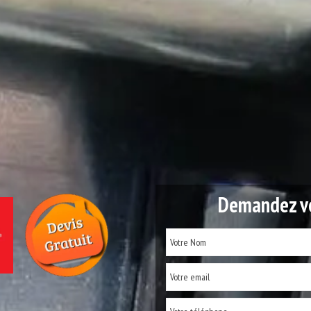
Demandez vo