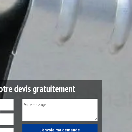
tre devis gratuitement