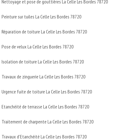
Nettoyage et pose de gouttières La Celle Les Bordes 78720
Peinture sur tuiles La Celle Les Bordes 78720
Réparation de toiture La Celle Les Bordes 78720
Pose de velux La Celle Les Bordes 78720
Isolation de toiture La Celle Les Bordes 78720
Travaux de zinguerie La Celle Les Bordes 78720
Urgence fuite de toiture La Celle Les Bordes 78720
Etanchéité de terrasse La Celle Les Bordes 78720
Traitement de charpente La Celle Les Bordes 78720
Travaux d'Etanchéité La Celle Les Bordes 78720