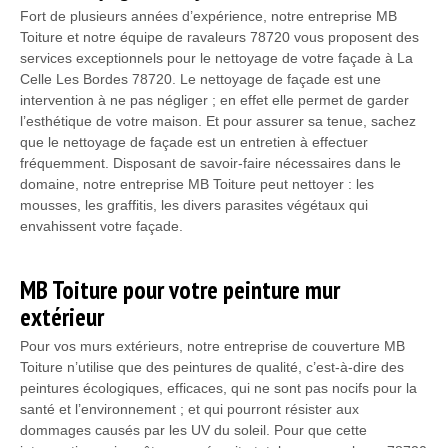
Fort de plusieurs années d’expérience, notre entreprise MB
Toiture et notre équipe de ravaleurs 78720 vous proposent des
services exceptionnels pour le nettoyage de votre façade à La
Celle Les Bordes 78720. Le nettoyage de façade est une
intervention à ne pas négliger ; en effet elle permet de garder
l’esthétique de votre maison. Et pour assurer sa tenue, sachez
que le nettoyage de façade est un entretien à effectuer
fréquemment. Disposant de savoir-faire nécessaires dans le
domaine, notre entreprise MB Toiture peut nettoyer : les
mousses, les graffitis, les divers parasites végétaux qui
envahissent votre façade.
MB Toiture pour votre peinture mur
extérieur
Pour vos murs extérieurs, notre entreprise de couverture MB
Toiture n’utilise que des peintures de qualité, c’est-à-dire des
peintures écologiques, efficaces, qui ne sont pas nocifs pour la
santé et l’environnement ; et qui pourront résister aux
dommages causés par les UV du soleil. Pour que cette