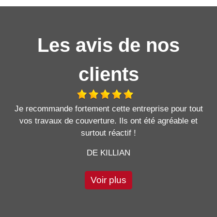
Les avis de nos
clients
Je recommande fortement cette entreprise pour tout
vos travaux de couverture. Ils ont été agréable et
surtout réactif !
DE KILLIAN
Voir plus