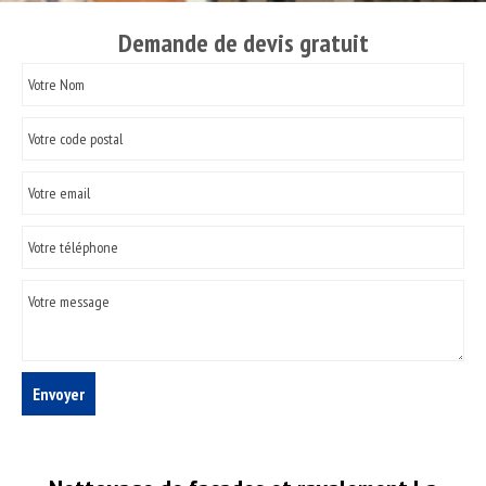
Demande de devis gratuit