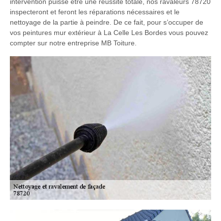
intervention puisse être une réussite totale, nos ravaleurs 78720
inspecteront et feront les réparations nécessaires et le
nettoyage de la partie à peindre. De ce fait, pour s’occuper de
vos peintures mur extérieur à La Celle Les Bordes vous pouvez
compter sur notre entreprise MB Toiture.