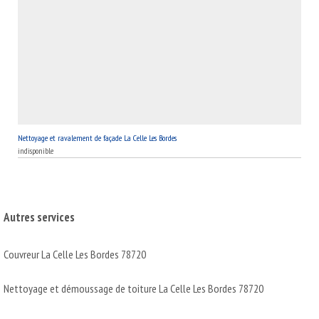
Nettoyage et ravalement de façade La Celle Les Bordes
indisponible
Autres services
Couvreur La Celle Les Bordes 78720
Nettoyage et démoussage de toiture La Celle Les Bordes 78720