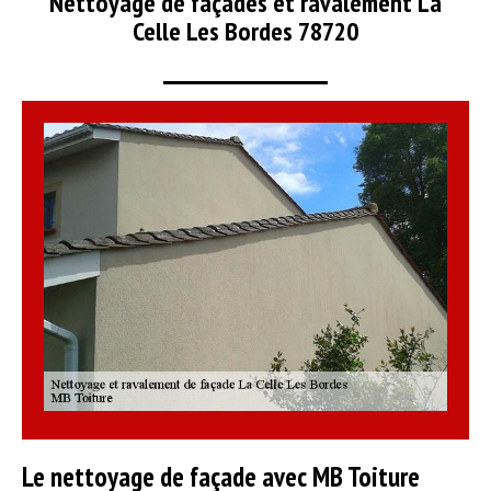
Nettoyage de façades et ravalement La
Celle Les Bordes 78720
Le nettoyage de façade avec MB Toiture