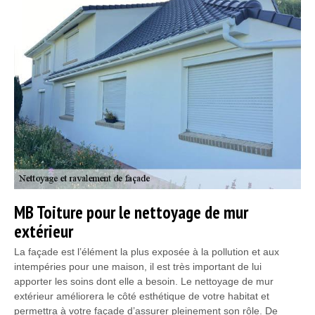
MB Toiture pour le nettoyage de mur
extérieur
La façade est l’élément la plus exposée à la pollution et aux
intempéries pour une maison, il est très important de lui
apporter les soins dont elle a besoin. Le nettoyage de mur
extérieur améliorera le côté esthétique de votre habitat et
permettra à votre façade d’assurer pleinement son rôle. De