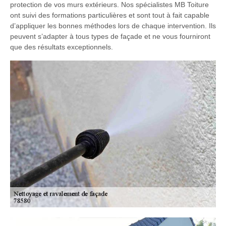
protection de vos murs extérieurs. Nos spécialistes MB Toiture
ont suivi des formations particulières et sont tout à fait capable
d’appliquer les bonnes méthodes lors de chaque intervention. Ils
peuvent s’adapter à tous types de façade et ne vous fourniront
que des résultats exceptionnels.