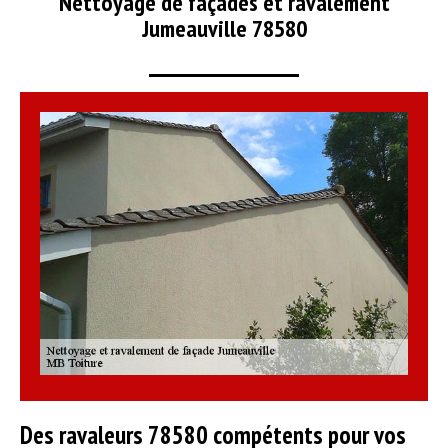
Nettoyage de façades et ravalement
Jumeauville 78580
Des ravaleurs 78580 compétents pour vos