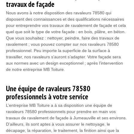
travaux de façade
Nous avons à notre disposition des ravaleurs 78580 qui
disposent des connaissances et des qualifications nécessaires
pour entreprendre vos travaux de ravalement de façade et cela
quel que soit le type de votre façade : en bois, plâtre, en béton.
Que vous souhaitez : nettoyer, peindre, faire des travaux de
ravalement ; vous pouvez compter sur nos ravaleurs 78580
professionnel. Peu importe la superficie de la surface à
travailler, nos ravaleurs s’auront s’adapter. Votre façade sera
aux normes avec un design exceptionnel ; après l’intervention
de notre entreprise MB Toiture.
Une équipe de ravaleurs 78580
professionnels à votre service
L’entreprise MB Toiture a à sa disposition une équipe de
ravaleurs 78580 professionnels pour prendre en main vos
travaux de ravalement de façade à Jumeauville et ses environs.
D’ailleurs, ils sont aptes à vous assurer le nettoyage, le
décapage, la réparation, le traitement, la finition ainsi que la