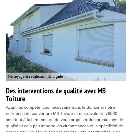
Des interventions de qualité avec MB
Toiture
Ayant les compétences nécessaire dans le domaine, notre
entreprise de couverture MB Toiture et nos ravaleurs 78580
sont tout à fait en mesure de vous proposer des prestations de
qualité et cela peu importe les circonstances et la spécificité de
vos travaux ; quel que soit vos projets : une construction, une