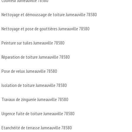
Couvreur Jumeauville 78580
Nettoyage et démoussage de toiture Jumeauville 78580
Nettoyage et pose de gouttières Jumeauville 78580
Peinture sur tuiles Jumeauville 78580
Réparation de toiture Jumeauville 78580
Pose de velux Jumeauville 78580
Isolation de toiture Jumeauville 78580
Travaux de zinguerie Jumeauville 78580
Urgence fuite de toiture Jumeauville 78580
Etanchéité de terrasse Jumeauville 78580