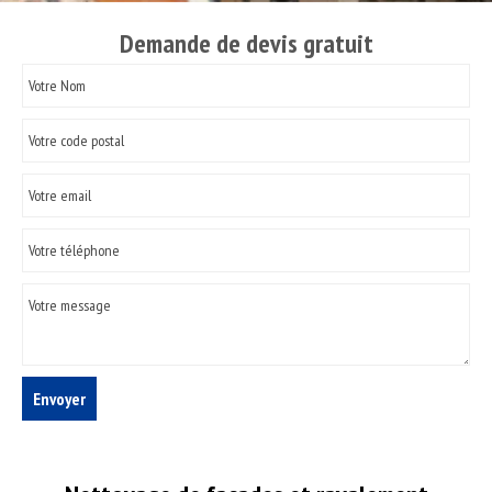
Demande de devis gratuit