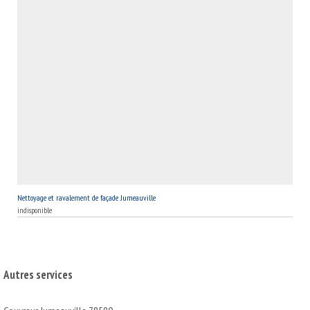
Nettoyage et ravalement de façade Jumeauville
indisponible
Autres services