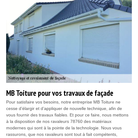
MB Toiture pour vos travaux de façade
Pour satisfaire vos besoins, notre entreprise MB Toiture ne
cesse d’élargir et d’appliquer de nouvelle technique, afin de
vous fournir des travaux fiables. Et pour ce faire, nous mettons
à la disposition de nos ravaleurs 78760 des matériaux
modernes qui sont à la pointe de la technologie. Nous vous
rassurons, que nos ravaleurs sont tout à fait compétents,