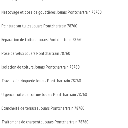
Nettoyage et pose de gouttières Jouars Pontchartrain 78760
Peinture sur tuiles Jouars Pontchartrain 78760
Réparation de toiture Jouars Pontchartrain 78760
Pose de velux Jouars Pontchartrain 78760
Isolation de toiture Jouars Pontchartrain 78760
Travaux de zinguerie Jouars Pontchartrain 78760
Urgence fuite de toiture Jouars Pontchartrain 78760
Etanchéité de terrasse Jouars Pontchartrain 78760
Traitement de charpente Jouars Pontchartrain 78760