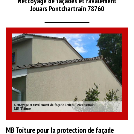
Nettoyage de façades et ravalement
Jouars Pontchartrain 78760
MB Toiture pour la protection de façade