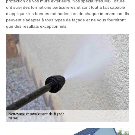
protection de vos murs extérieurs. Nos spécialistes MB Toiture
ont suivi des formations particulières et sont tout à fait capable
d’appliquer les bonnes méthodes lors de chaque intervention. Ils
peuvent s’adapter à tous types de façade et ne vous fourniront
que des résultats exceptionnels.