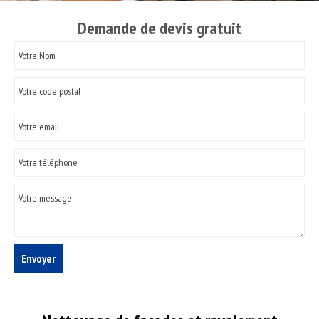
Demande de devis gratuit