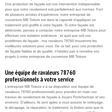
Une protection de façade est une intervention indispensable
pour que votre ravalement soit parfaitement aux normes. Fort
de plusieurs années d’expérience, notre entreprise de
couverture MB Toiture est dans la capacité d’appliquer un
traitement anti-graffiti à votre façade. Si votre façade est
détériorée, pensez à contacter notre entreprise MB Toiture pour
effectuer une isolation extérieure ; et quel que soit vos
problèmes de façade ; nos ravaleurs 78760 trouveront les
meilleures solutions pour vous. De ce fait, pour une protection
de façade fiables et de qualité, n’hésitez pas à remettre vos
projets à notre entreprise de couverture MB Toiture.
Une équipe de ravaleurs 78760
professionnels à votre service
L’entreprise MB Toiture a à sa disposition une équipe de
ravaleurs 78760 professionnels pour prendre en main vos
travaux de ravalement de façade à Jouars Pontchartrain et ses
environs. D’ailleurs, ils sont aptes à vous assurer le nettoyage,
le décapage, la réparation, le traitement, la finition ainsi que la