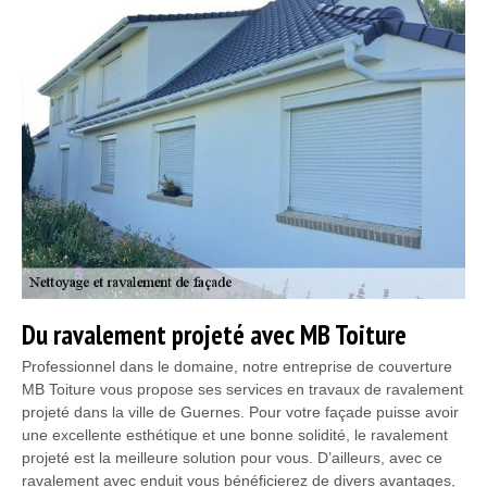
Du ravalement projeté avec MB Toiture
Professionnel dans le domaine, notre entreprise de couverture
MB Toiture vous propose ses services en travaux de ravalement
projeté dans la ville de Guernes. Pour votre façade puisse avoir
une excellente esthétique et une bonne solidité, le ravalement
projeté est la meilleure solution pour vous. D’ailleurs, avec ce
ravalement avec enduit vous bénéficierez de divers avantages,