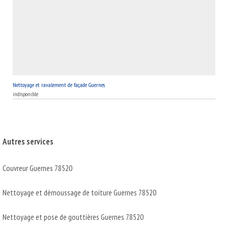
Nettoyage et ravalement de façade Guernes
indisponible
Autres services
Couvreur Guernes 78520
Nettoyage et démoussage de toiture Guernes 78520
Nettoyage et pose de gouttières Guernes 78520