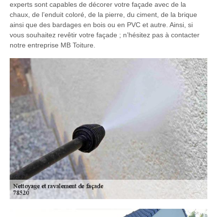
experts sont capables de décorer votre façade avec de la
chaux, de l’enduit coloré, de la pierre, du ciment, de la brique
ainsi que des bardages en bois ou en PVC et autre. Ainsi, si
vous souhaitez revêtir votre façade ; n’hésitez pas à contacter
notre entreprise MB Toiture.