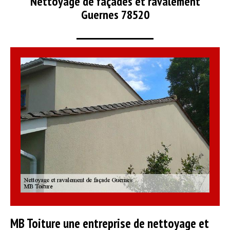
Nettoyage de façades et ravalement
Guernes 78520
MB Toiture une entreprise de nettoyage et