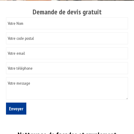
Demande de devis gratuit