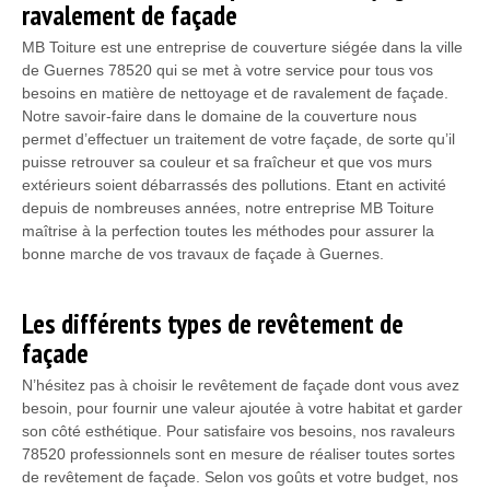
ravalement de façade
MB Toiture est une entreprise de couverture siégée dans la ville
de Guernes 78520 qui se met à votre service pour tous vos
besoins en matière de nettoyage et de ravalement de façade.
Notre savoir-faire dans le domaine de la couverture nous
permet d’effectuer un traitement de votre façade, de sorte qu’il
puisse retrouver sa couleur et sa fraîcheur et que vos murs
extérieurs soient débarrassés des pollutions. Etant en activité
depuis de nombreuses années, notre entreprise MB Toiture
maîtrise à la perfection toutes les méthodes pour assurer la
bonne marche de vos travaux de façade à Guernes.
Les différents types de revêtement de
façade
N’hésitez pas à choisir le revêtement de façade dont vous avez
besoin, pour fournir une valeur ajoutée à votre habitat et garder
son côté esthétique. Pour satisfaire vos besoins, nos ravaleurs
78520 professionnels sont en mesure de réaliser toutes sortes
de revêtement de façade. Selon vos goûts et votre budget, nos