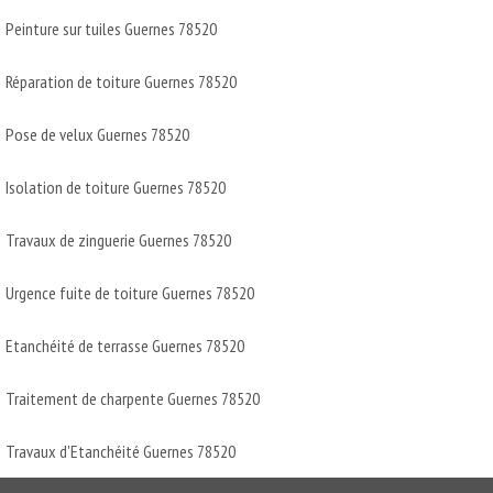
Peinture sur tuiles Guernes 78520
Réparation de toiture Guernes 78520
Pose de velux Guernes 78520
Isolation de toiture Guernes 78520
Travaux de zinguerie Guernes 78520
Urgence fuite de toiture Guernes 78520
Etanchéité de terrasse Guernes 78520
Traitement de charpente Guernes 78520
Travaux d'Etanchéité Guernes 78520