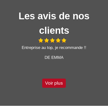
Les avis de nos
clients
t
Entreprise au top, je recommande !!
DE EMMA
Voir plus