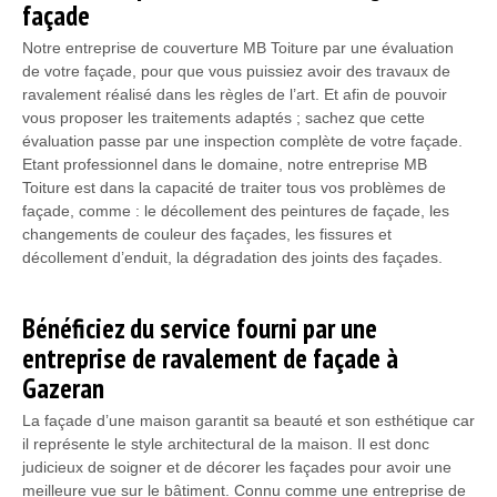
façade
Notre entreprise de couverture MB Toiture par une évaluation
de votre façade, pour que vous puissiez avoir des travaux de
ravalement réalisé dans les règles de l’art. Et afin de pouvoir
vous proposer les traitements adaptés ; sachez que cette
évaluation passe par une inspection complète de votre façade.
Etant professionnel dans le domaine, notre entreprise MB
Toiture est dans la capacité de traiter tous vos problèmes de
façade, comme : le décollement des peintures de façade, les
changements de couleur des façades, les fissures et
décollement d’enduit, la dégradation des joints des façades.
Bénéficiez du service fourni par une
entreprise de ravalement de façade à
Gazeran
La façade d’une maison garantit sa beauté et son esthétique car
il représente le style architectural de la maison. Il est donc
judicieux de soigner et de décorer les façades pour avoir une
meilleure vue sur le bâtiment. Connu comme une entreprise de