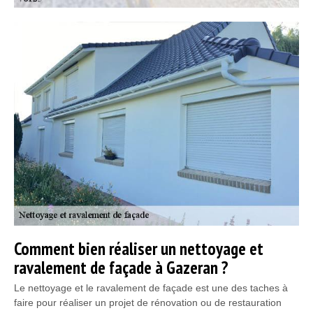
Comment bien réaliser un nettoyage et
ravalement de façade à Gazeran ?
Le nettoyage et le ravalement de façade est une des taches à
faire pour réaliser un projet de rénovation ou de restauration