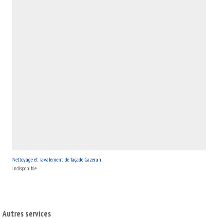
Nettoyage et ravalement de façade Gazeran
indisponible
Autres services