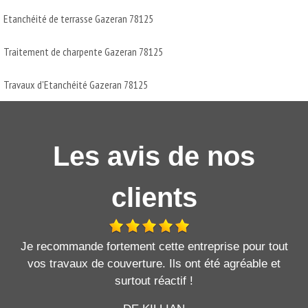
Etanchéité de terrasse Gazeran 78125
Traitement de charpente Gazeran 78125
Travaux d'Etanchéité Gazeran 78125
Les avis de nos
clients
Je recommande fortement cette entreprise pour tout
vos travaux de couverture. Ils ont été agréable et
surtout réactif !