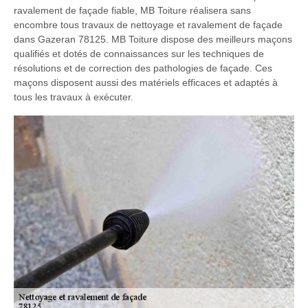
ravalement de façade fiable, MB Toiture réalisera sans
encombre tous travaux de nettoyage et ravalement de façade
dans Gazeran 78125. MB Toiture dispose des meilleurs maçons
qualifiés et dotés de connaissances sur les techniques de
résolutions et de correction des pathologies de façade. Ces
maçons disposent aussi des matériels efficaces et adaptés à
tous les travaux à exécuter.