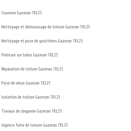
Couvreur Gazeran 78125
Nettoyage et démoussage de toiture Gazeran 78125
Nettoyage et pose de gouttières Gazeran 78125
Peinture sur tuiles Gazeran 78125
Réparation de toiture Gazeran 78125
Pose de velux Gazeran 78125
Isolation de toiture Gazeran 78125
Travaux de zinguerie Gazeran 78125
Urgence fuite de toiture Gazeran 78125