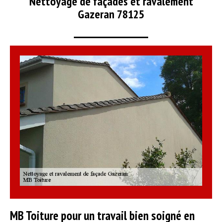
Nettoyage de façades et ravalement
Gazeran 78125
MB Toiture pour un travail bien soigné en