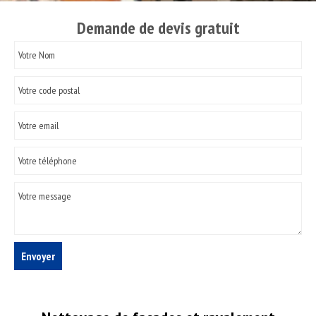
Demande de devis gratuit