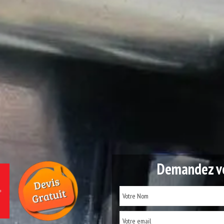
Demandez vo